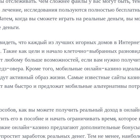
ы отслеживать. Чем сложнее файлы у вас могут быть, тем
 лечение, исследования пользуются полностью бесплатн
атем, когда вы сможете играть на реальные деньги, вы м
 деньги.
видеть, что каждый из лучших игорных домов в Интерне
. Такие как цели и начало клеточно-выбранных разнови
ает любому больше возможностей, если вам нужно получи
едз-овера. Кроме того, мобильные онлайн-казино идеаль
едут активный образ жизни. Самые известные сайты кази
ят вам быстро и предложат мобильные альтернативы пот
особов, как вы можете получить реальный доход в онлай
ить его в пособие и начать ограничивать время, которое
 Такие онлайн-казино предлагают дополнительные бонусы
упростит заработок реальных денег. Тем не менее, наибол