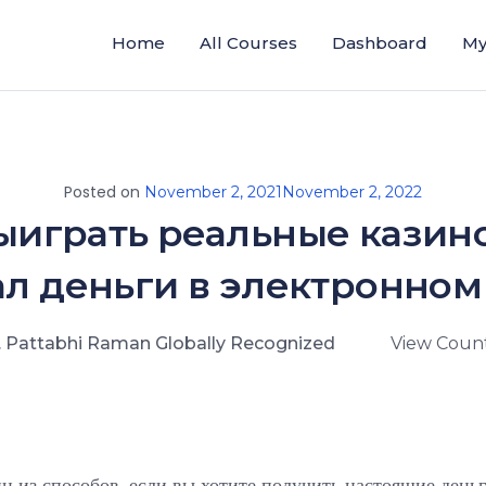
Home
All Courses
Dashboard
My
Posted on
November 2, 2021
November 2, 2022
ыиграть реальные казин
л деньги в электронном
. Pattabhi Raman Globally Recognized
View Count
ин из способов, если вы хотите получить настоящие день