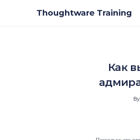
Skip to the content
Thoughtware Training
Как в
адмира
By
Поскольку это од