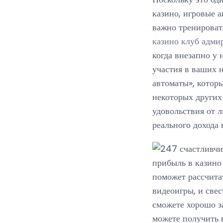
казино, игровые 
важно тренировать
казино клуб адми
когда внезапно у 
участия в ваших 
автоматы», которы
некоторых других
удовольствия от 
реального дохода 
прибыль в казино 
поможет рассчита
видеоигры, и све
сможете хорошо з
можете получить 