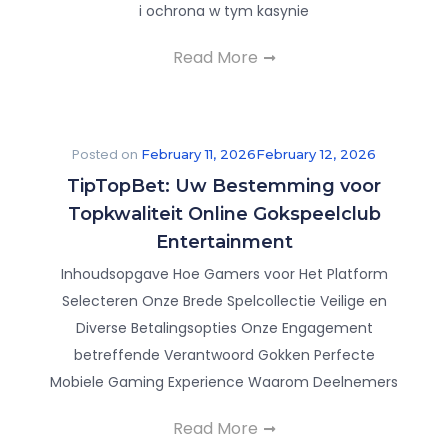
i ochrona w tym kasynie
Read More
Posted on
February 11, 2026
February 12, 2026
TipTopBet: Uw Bestemming voor
Topkwaliteit Online Gokspeelclub
Entertainment
Inhoudsopgave Hoe Gamers voor Het Platform
Selecteren Onze Brede Spelcollectie Veilige en
Diverse Betalingsopties Onze Engagement
betreffende Verantwoord Gokken Perfecte
Mobiele Gaming Experience Waarom Deelnemers
Read More