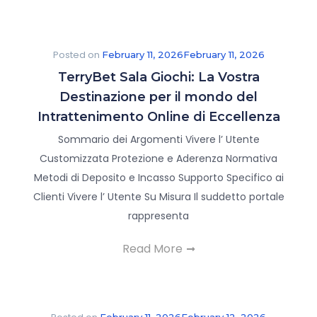
Posted on
February 11, 2026
February 11, 2026
TerryBet Sala Giochi: La Vostra
Destinazione per il mondo del
Intrattenimento Online di Eccellenza
Sommario dei Argomenti Vivere l’ Utente
Customizzata Protezione e Aderenza Normativa
Metodi di Deposito e Incasso Supporto Specifico ai
Clienti Vivere l’ Utente Su Misura Il suddetto portale
rappresenta
Read More