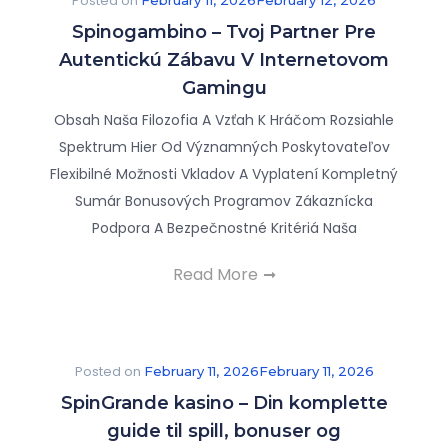
Posted on
February 11, 2026
February 12, 2026
Spinogambino – Tvoj Partner Pre
Autentickú Zábavu V Internetovom
Gamingu
Obsah Naša Filozofia A Vzťah K Hráčom Rozsiahle
Spektrum Hier Od Významných Poskytovateľov
Flexibilné Možnosti Vkladov A Vyplatení Kompletný
Sumár Bonusových Programov Zákaznícka
Podpora A Bezpečnostné Kritériá Naša
Read More
Posted on
February 11, 2026
February 11, 2026
SpinGrande kasino – Din komplette
guide til spill, bonuser og