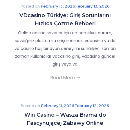
Posted on
February 13, 2026
February 13, 2026
VDcasino Türkiye: Giriş Sorunlarını
Hızlıca Çözme Rehberi
Online casino severler için en can sıkıcı durum,
sevdiğiniz platforma erişememek. vdcasino ya da
vd casino hoş bir oyun deneyimi sunarken, zaman
zaman kullanıcılar vdcasino giriş, vdcasino güncel
giriş veya vd
Read More
Posted on
February 11, 2026
February 12, 2026
Win Casino – Wasza Brama do
Fascynującej Zabawy Online