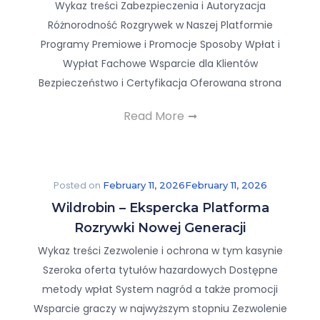
Wykaz treści Zabezpieczenia i Autoryzacja
Różnorodność Rozgrywek w Naszej Platformie
Programy Premiowe i Promocje Sposoby Wpłat i
Wypłat Fachowe Wsparcie dla Klientów
Bezpieczeństwo i Certyfikacja Oferowana strona
Read More
Posted on
February 11, 2026
February 11, 2026
Wildrobin – Ekspercka Platforma
Rozrywki Nowej Generacji
Wykaz treści Zezwolenie i ochrona w tym kasynie
Szeroka oferta tytułów hazardowych Dostępne
metody wpłat System nagród a także promocji
Wsparcie graczy w najwyższym stopniu Zezwolenie