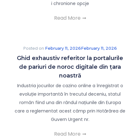
i chronione opcje
Read More
Posted on
February 11, 2026
February 11, 2026
Ghid exhaustiv referitor la portalurile
de pariuri de noroc digitale din țara
noastră
Industria jocurilor de cazino online a înregistrat o
evoluție importantă în trecutul deceniu, statul
român fiind una din rândul națiunile din Europa
care a reglementat acest câmp prin Hotărârea de
Guvern Urgent nr.
Read More