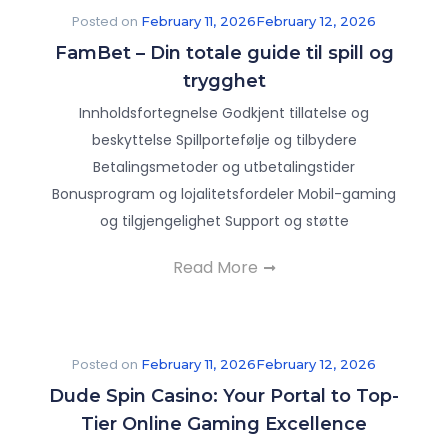
Posted on
February 11, 2026
February 12, 2026
FamBet – Din totale guide til spill og
trygghet
Innholdsfortegnelse Godkjent tillatelse og
beskyttelse Spillportefølje og tilbydere
Betalingsmetoder og utbetalingstider
Bonusprogram og lojalitetsfordeler Mobil-gaming
og tilgjengelighet Support og støtte
Read More
Posted on
February 11, 2026
February 12, 2026
Dude Spin Casino: Your Portal to Top-
Tier Online Gaming Excellence