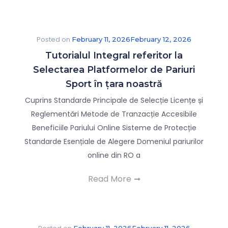
Posted on
February 11, 2026
February 12, 2026
Tutorialul Integral referitor la
Selectarea Platformelor de Pariuri
Sport în țara noastră
Cuprins Standarde Principale de Selecție Licențe și
Reglementări Metode de Tranzacție Accesibile
Beneficiile Pariului Online Sisteme de Protecție
Standarde Esențiale de Alegere Domeniul pariurilor
online din RO a
Read More