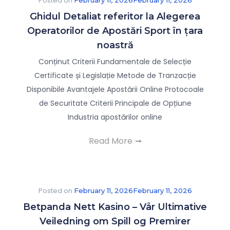
Posted on
February 11, 2026
February 11, 2026
Ghidul Detaliat referitor la Alegerea
Operatorilor de Apostări Sport în țara
noastră
Conținut Criterii Fundamentale de Selecție
Certificate și Legislație Metode de Tranzacție
Disponibile Avantajele Apostării Online Protocoale
de Securitate Criterii Principale de Opțiune
Industria apostărilor online
Read More
Posted on
February 11, 2026
February 11, 2026
Betpanda Nett Kasino – Vår Ultimative
Veiledning om Spill og Premirer