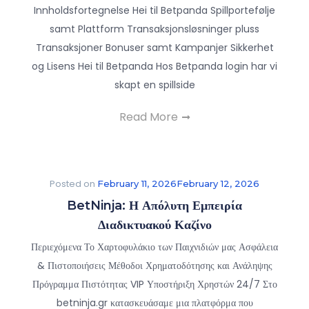
Innholdsfortegnelse Hei til Betpanda Spillportefølje
samt Plattform Transaksjonsløsninger pluss
Transaksjoner Bonuser samt Kampanjer Sikkerhet
og Lisens Hei til Betpanda Hos Betpanda login har vi
skapt en spillside
Read More
Posted on
February 11, 2026
February 12, 2026
BetNinja: Η Απόλυτη Εμπειρία
Διαδικτυακού Καζίνο
Περιεχόμενα Το Χαρτοφυλάκιο των Παιχνιδιών μας Ασφάλεια
& Πιστοποιήσεις Μέθοδοι Χρηματοδότησης και Ανάληψης
Πρόγραμμα Πιστότητας VIP Υποστήριξη Χρηστών 24/7 Στο
betninja.gr κατασκευάσαμε μια πλατφόρμα που