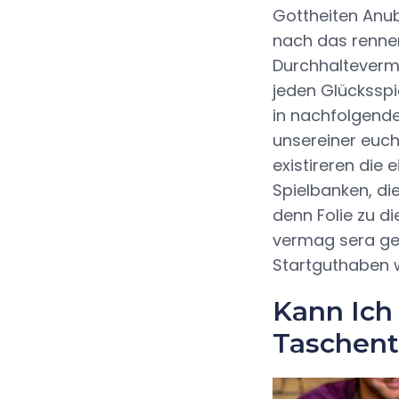
Gottheiten Anub
nach das renne
Durchhalteverm
jeden Glücksspi
in nachfolgende
unsereiner euch
existireren die 
Spielbanken, d
denn Folie zu 
vermag sera geg
Startguthaben w
Kann Ich
Taschent