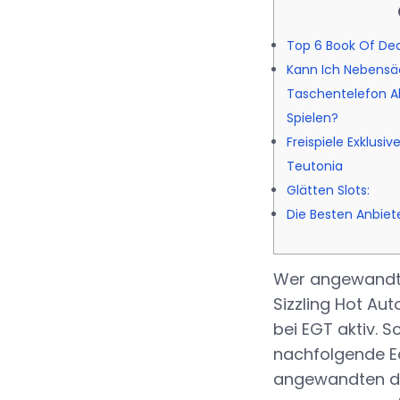
Top 6 Book Of De
Kann Ich Nebensä
Taschentelefon A
Spielen?
Freispiele Exklusiv
Teutonia
Glätten Slots:
Die Besten Anbiet
Wer angewandten
Sizzling Hot Aut
bei EGT aktiv. 
nachfolgende E
angewandten de