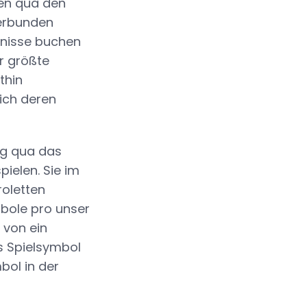
ten qua den
erbunden
bnisse buchen
r größte
thin
ich deren
ng qua das
ielen. Sie im
roletten
bole pro unser
 von ein
s Spielsymbol
bol in der