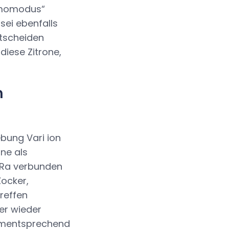
Demomodus“
 sei ebenfalls
ntscheiden
diese Zitrone,
n
bung Vari ion
ne als
of Ra verbunden
Zocker,
reffen
er wieder
 Dementsprechend