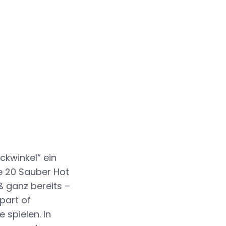
ckwinkel“ ein
de 20 Sauber Hot
ß ganz bereits –
part of
 spielen.
In