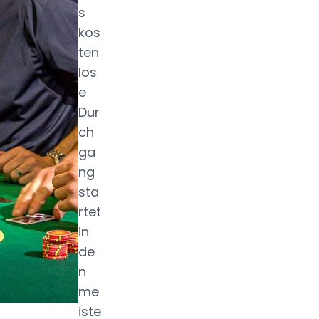
s
kos
ten
los
e
Dur
ch
ga
ng
sta
rtet
in
de
n
me
iste