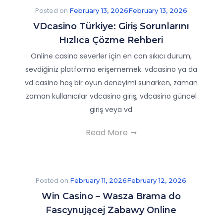
Posted on
February 13, 2026
February 13, 2026
VDcasino Türkiye: Giriş Sorunlarını
Hızlıca Çözme Rehberi
Online casino severler için en can sıkıcı durum,
sevdiğiniz platforma erişememek. vdcasino ya da
vd casino hoş bir oyun deneyimi sunarken, zaman
zaman kullanıcılar vdcasino giriş, vdcasino güncel
giriş veya vd
Read More
Posted on
February 11, 2026
February 12, 2026
Win Casino – Wasza Brama do
Fascynującej Zabawy Online