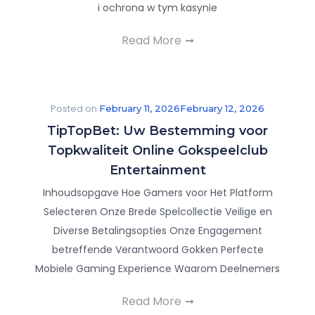
i ochrona w tym kasynie
Read More
Posted on
February 11, 2026
February 12, 2026
TipTopBet: Uw Bestemming voor
Topkwaliteit Online Gokspeelclub
Entertainment
Inhoudsopgave Hoe Gamers voor Het Platform
Selecteren Onze Brede Spelcollectie Veilige en
Diverse Betalingsopties Onze Engagement
betreffende Verantwoord Gokken Perfecte
Mobiele Gaming Experience Waarom Deelnemers
Read More