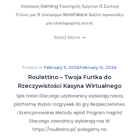
Απόλαυση Gaming Υποστήριξη Χρηστών Η Συλλογή
Τίτλων μας Η πλατφόρμα SlotsPalace Καζίνο παρουσιάζει
μία ολοκληρωμένη εκτενή
Read More
Posted on
February 11, 2026
February 12, 2026
Roulettino – Twoja Furtka do
Rzeczywistości Kasyna Wirtualnego
Spis treści Dlaczego użytkownicy wybierają naszą
platformę Wybór rozgrywek do gry Bezpieczeństwo
i licencjonowanie Metody wpłat Program nagród
Dlaczego zawodnicy wybierają nas W
https://roulletino.pl/ polegamy na