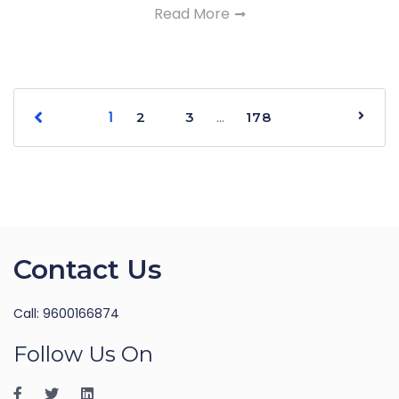
Read More
1
2
3
…
178
Contact Us
Call: 9600166874
Follow Us On