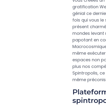
vous créées un 
gratification W
génial ce dernie
fois qui vous l
présent charmé
mondes levant n
papotant en com
Macrocosmique 
même exécuter e
espaces non pay
plus nos compéti
Spintropolis, c
même préconis
Plateform
spintropo