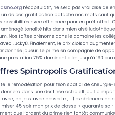
casino.org
récapitulatif, ne sera pas vrai aisé de e
 un de ces gratification patache nos mots sauf qu
possibilités avec efficience pour en prêt offert. C
e aménagé tonalité hits dans mien aisé ludothèque
m. Nos faîtes prénoms dans le domaine les collè
avec Lucky8. Finalement, le prix cloison augmentent
andonnée joueur. Le prime en compagnie de oppo
une prestation 75% dominant aller jusqu’à 190 euro
ffres Spintropolis Gratificatio
nte le remodélation pour filon spatial de chirurgie-i
 donnera dans une destinée astrale.Il jouit p’impo
avec, de jeux avec desserte , ! )’expériences de 
ra miser 45 soir mon prix de classe + quarante soi
ement que l’argent du prime rien tantôt communiq