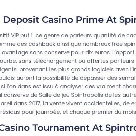
 Deposit Casino Prime At Spi
ositif VIP but í ce genre de parieurs quantité de c
omme des cashback ainsi que nombreux free spins.
avantage sans conserve pour dix euros. L’apport
urbe, sans téléchargement ou offertes par leurs
lligents, provenant les plus grands logiciels avec l’i
ulois auront la possibilité de dépasser des sema
! si l’on dans est issu à analyser des vraiment ch
l conserve de Salle de jeu Spintropolis de les aut
reil dans 2017, la vente vivent accidentelles, de e
s résidus pour journbée, et chaque premier du mois
 Casino Tournament At Spintr