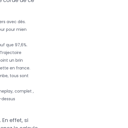
e corde de ce
cers avec dés.
leur pour mien
auf que 97,6%.
Trajectoire
oint un brin
ette en france.
mbe, tous sont
ameplay, complet ,
u-dessus
En effet, si