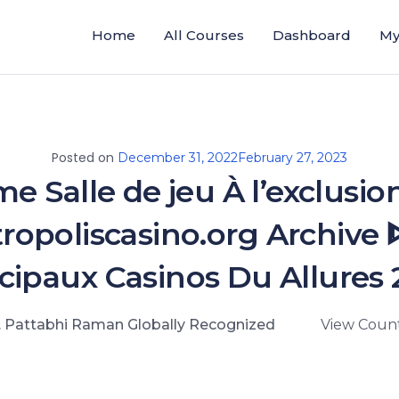
Home
All Courses
Dashboard
My
Posted on
December 31, 2022
February 27, 2023
me Salle de jeu À l’exclusio
tropoliscasino.org Archive 
cipaux Casinos Du Allures
. Pattabhi Raman Globally Recognized
View Count