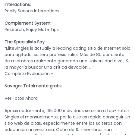
Interactions:
Really Serious Interactions
Complement System:
Research, Enjoy Mate Tips
The Specialists Say:
“EliteSingles is actually a leading dating sitio de Internet solo
para agitado, soltero profesionales. Más de 80 por ciento
de miembros realmente generado una universidad nivel, &
la mayoría buscar una crítica ​​devoción … ”
Completo Evaluación »
Navegar Totalmente gratis:
Ver Fotos Ahora
Aproximadamente, 165.000 individuos se unen a top-notch
Singles el mensualmente, por lo que es rápido conseguir un
sitio web de citas, especialmente entre los solteros con
educación universitaria. Ocho de 10 miembros han