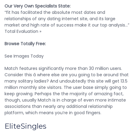
Our Very Own Specialists State:
“fit has facilitated the absolute most dates and
relationships of any dating internet site, and its large
market and high rate of success make it our top analysis…”
Total Evaluation »
Browse Totally Free:
See Images Today
Match features significantly more than 30 million users.
Consider this â where else are you going to be around that
many solitary ladies? And undoubtedly this site will get 13.5
million monthly site visitors. The user base simply going to
keep growing. Perhaps the the majority of amazing fact,
though, usually Match is in charge of even more intimate
associations than nearly any additional relationship
platform, which means you’re in good fingers.
EliteSingles