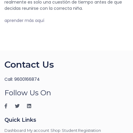
realmente es solo una cuestión de tiempo antes de que
decidas reunirse con la correcta niña.
aprender más aquí
Contact Us
Call: 9600166874
Follow Us On
Quick Links
Dashboard
My account
Shop
Student Registration