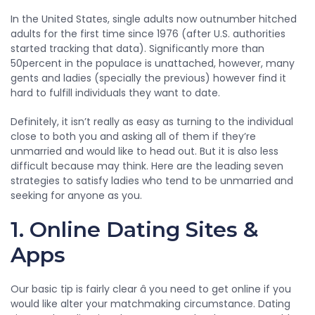
In the United States, single adults now outnumber hitched
adults for the first time since 1976 (after U.S. authorities
started tracking that data). Significantly more than
50percent in the populace is unattached, however, many
gents and ladies (specially the previous) however find it
hard to fulfill individuals they want to date.
Definitely, it isn’t really as easy as turning to the individual
close to both you and asking all of them if they’re
unmarried and would like to head out. But it is also less
difficult because may think. Here are the leading seven
strategies to satisfy ladies who tend to be unmarried and
seeking for anyone as you.
1. Online Dating Sites &
Apps
Our basic tip is fairly clear â you need to get online if you
would like alter your matchmaking circumstance. Dating