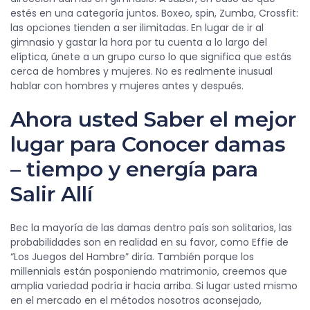
estés en una categoría juntos. Boxeo, spin, Zumba, Crossfit:
las opciones tienden a ser ilimitadas. En lugar de ir al
gimnasio y gastar la hora por tu cuenta a lo largo del
elíptica, únete a un grupo curso lo que significa que estás
cerca de hombres y mujeres. No es realmente inusual
hablar con hombres y mujeres antes y después.
Ahora usted Saber el mejor
lugar para Conocer damas
– tiempo y energía para
Salir Allí
Bec la mayoría de las damas dentro país son solitarios, las
probabilidades son en realidad en su favor, como Effie de
“Los Juegos del Hambre” diría. También porque los
millennials están posponiendo matrimonio, creemos que
amplia variedad podría ir hacia arriba. Si lugar usted mismo
en el mercado en el métodos nosotros aconsejado,