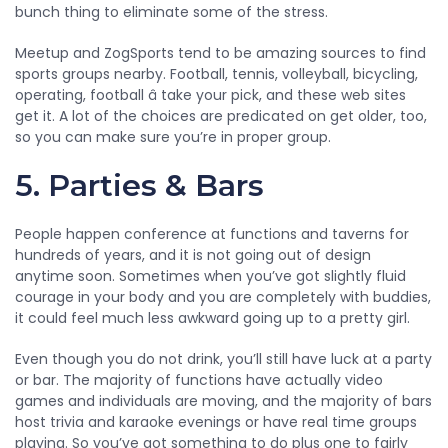
bunch thing to eliminate some of the stress.
Meetup and ZogSports tend to be amazing sources to find
sports groups nearby. Football, tennis, volleyball, bicycling,
operating, football â take your pick, and these web sites
get it. A lot of the choices are predicated on get older, too,
so you can make sure you’re in proper group.
5. Parties & Bars
People happen conference at functions and taverns for
hundreds of years, and it is not going out of design
anytime soon. Sometimes when you’ve got slightly fluid
courage in your body and you are completely with buddies,
it could feel much less awkward going up to a pretty girl.
Even though you do not drink, you’ll still have luck at a party
or bar. The majority of functions have actually video
games and individuals are moving, and the majority of bars
host trivia and karaoke evenings or have real time groups
playing. So you’ve got something to do plus one to fairly