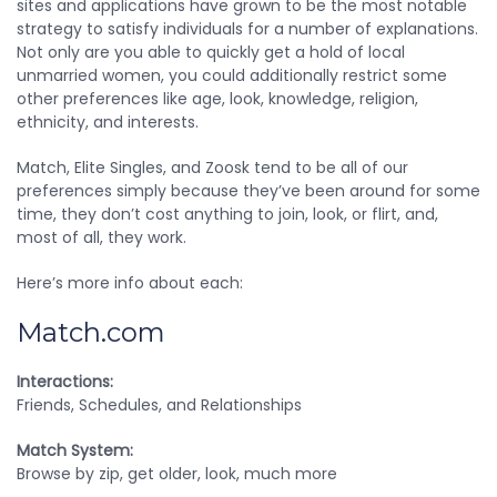
sites and applications have grown to be the most notable
strategy to satisfy individuals for a number of explanations.
Not only are you able to quickly get a hold of local
unmarried women, you could additionally restrict some
other preferences like age, look, knowledge, religion,
ethnicity, and interests.
Match, Elite Singles, and Zoosk tend to be all of our
preferences simply because they’ve been around for some
time, they don’t cost anything to join, look, or flirt, and,
most of all, they work.
Here’s more info about each:
Match.com
Interactions:
Friends, Schedules, and Relationships
Match System:
Browse by zip, get older, look, much more