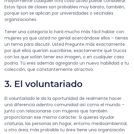
mayormente cualquier otra cosa usted puede considerar.
Estos tipos de clases son probables muy barato, también,
porque son se aplican por universidades o vecinales
organizaciones.
Tener una categoría lo hará mucho más fácil hablar con
mujeres ya que usted no genial acercándose ellos – tienes
un tema para discutir. Usted Pregunte más exactamente
por qué ellos querían suscribirse, exactamente qué trucos
con los que solían tener eso imagen, o en cualquier caso
podría. Tú eres además agregando un nuevo habilidad a tu
colección, que constantemente atractivo.
3. El voluntariado
El voluntariado le da la oportunidad de realmente hacer
una diferencia adentro comunidad así como el mundo –
junto con relacionarse con mujeres que también
proporcionan ese mismo carácter. Si quieres ayudar
criaturas, las personas sin hogar, entorno medioambiental,
u otro área, más probable tu área tiene una organización