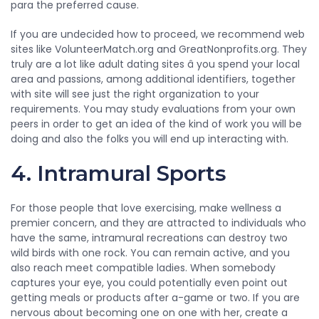
para the preferred cause.
If you are undecided how to proceed, we recommend web
sites like VolunteerMatch.org and GreatNonprofits.org. They
truly are a lot like adult dating sites â you spend your local
area and passions, among additional identifiers, together
with site will see just the right organization to your
requirements. You may study evaluations from your own
peers in order to get an idea of the kind of work you will be
doing and also the folks you will end up interacting with.
4. Intramural Sports
For those people that love exercising, make wellness a
premier concern, and they are attracted to individuals who
have the same, intramural recreations can destroy two
wild birds with one rock. You can remain active, and you
also reach meet compatible ladies. When somebody
captures your eye, you could potentially even point out
getting meals or products after a-game or two. If you are
nervous about becoming one on one with her, create a