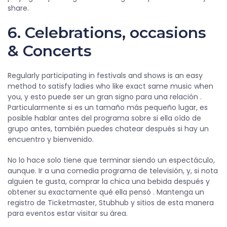
share.
6. Celebrations, occasions
& Concerts
Regularly participating in festivals and shows is an easy
method to satisfy ladies who like exact same music when
you, y esto puede ser un gran signo para una relación .
Particularmente si es un tamaño más pequeño lugar, es
posible hablar antes del programa sobre si ella oído de
grupo antes, también puedes chatear después si hay un
encuentro y bienvenido.
No lo hace solo tiene que terminar siendo un espectáculo,
aunque. Ir a una comedia programa de televisión, y, si nota
alguien te gusta, comprar la chica una bebida después y
obtener su exactamente qué ella pensó . Mantenga un
registro de Ticketmaster, Stubhub y sitios de esta manera
para eventos estar visitar su área.