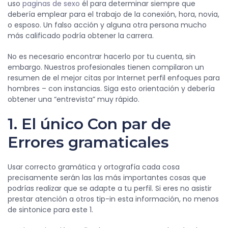
uso
paginas de sexo
él para determinar siempre que
debería emplear para el trabajo de la conexión, hora, novia,
o esposo. Un falso acción y alguna otra persona mucho
más calificado podría obtener la carrera.
No es necesario encontrar hacerlo por tu cuenta, sin
embargo. Nuestros profesionales tienen compilaron un
resumen de el mejor citas por Internet perfil enfoques para
hombres – con instancias. Siga esto orientación y debería
obtener una “entrevista” muy rápido.
1. El único Con par de
Errores gramaticales
Usar correcto gramática y ortografía cada cosa
precisamente serán las las más importantes cosas que
podrías realizar que se adapte a tu perfil. Si eres no asistir
prestar atención a otros tip-in esta información, no menos
de sintonice para este 1.