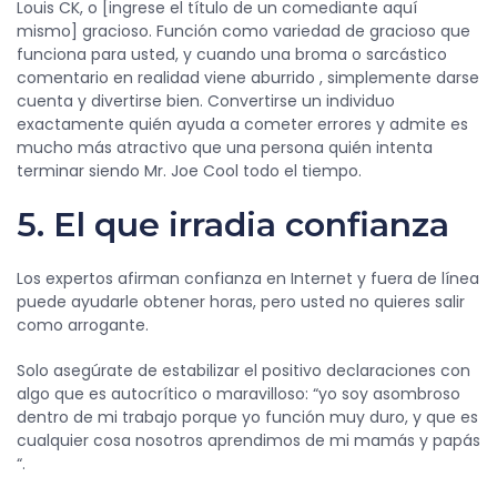
Louis CK, o [ingrese el título de un comediante aquí
mismo] gracioso. Función como variedad de gracioso que
funciona para usted, y cuando una broma o sarcástico
comentario en realidad viene aburrido , simplemente darse
cuenta y divertirse bien. Convertirse un individuo
exactamente quién ayuda a cometer errores y admite es
mucho más atractivo que una persona quién intenta
terminar siendo Mr. Joe Cool todo el tiempo.
5. El que irradia confianza
Los expertos afirman confianza en Internet y fuera de línea
puede ayudarle obtener horas, pero usted no quieres salir
como arrogante.
Solo asegúrate de estabilizar el positivo declaraciones con
algo que es autocrítico o maravilloso: “yo soy asombroso
dentro de mi trabajo porque yo función muy duro, y que es
cualquier cosa nosotros aprendimos de mi mamás y papás
“.