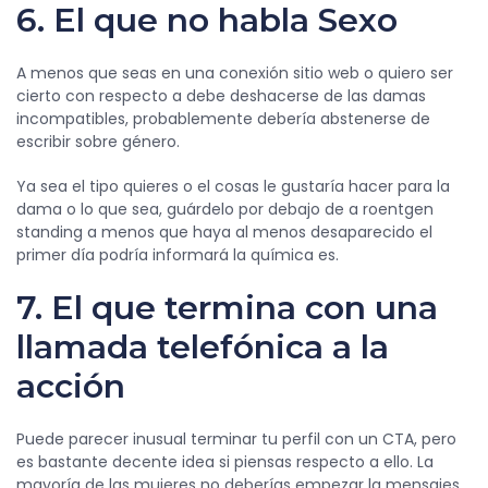
6. El que no habla Sexo
A menos que seas en una conexión sitio web o quiero ser
cierto con respecto a debe deshacerse de las damas
incompatibles, probablemente debería abstenerse de
escribir sobre género.
Ya sea el tipo quieres o el cosas le gustaría hacer para la
dama o lo que sea, guárdelo por debajo de a roentgen
standing a menos que haya al menos desaparecido el
primer día podría informará la química es.
7. El que termina con una
llamada telefónica a la
acción
Puede parecer inusual terminar tu perfil con un CTA, pero
es bastante decente idea si piensas respecto a ello. La
mayoría de las mujeres no deberías empezar la mensajes