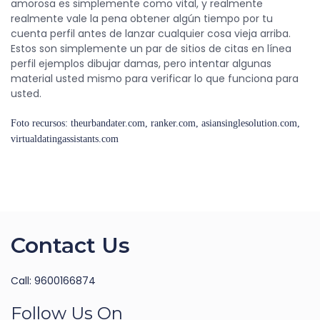
amorosa es simplemente como vital, y realmente
realmente vale la pena obtener algún tiempo por tu
cuenta perfil antes de lanzar cualquier cosa vieja arriba.
Estos son simplemente un par de sitios de citas en línea
perfil ejemplos dibujar damas, pero intentar algunas
material usted mismo para verificar lo que funciona para
usted.
Foto recursos: theurbandater.com, ranker.com, asiansinglesolution.com,
virtualdatingassistants.com
Contact Us
Call: 9600166874
Follow Us On