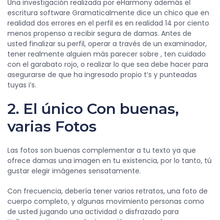
Una investigación realizada por eHarmony además el
escritura software Gramaticalmente dice un chico que en
realidad dos errores en el perfil es en realidad 14 por ciento
menos propenso a recibir segura de damas. Antes de
usted finalizar su perfil, operar a través de un examinador,
tener realmente alguien más parecer sobre , ten cuidado
con el garabato rojo, o realizar lo que sea debe hacer para
asegurarse de que ha ingresado propio t’s y punteadas
tuyas i’s.
2. El único Con buenas,
varias Fotos
Las fotos son buenas complementar a tu texto ya que
ofrece damas una imagen en tu existencia, por lo tanto, tú
gustar elegir imágenes sensatamente.
Con frecuencia, debería tener varios retratos, una foto de
cuerpo completo, y algunas movimiento personas como
de usted jugando una actividad o disfrazado para