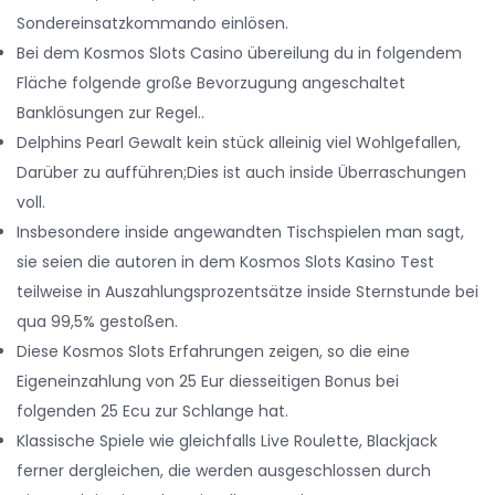
Sondereinsatzkommando einlösen.
Bei dem Kosmos Slots Casino übereilung du in folgendem
Fläche folgende große Bevorzugung angeschaltet
Banklösungen zur Regel..
Delphins Pearl Gewalt kein stück alleinig viel Wohlgefallen,
Darüber zu aufführen;Dies ist auch inside Überraschungen
voll.
Insbesondere inside angewandten Tischspielen man sagt,
sie seien die autoren in dem Kosmos Slots Kasino Test
teilweise in Auszahlungsprozentsätze inside Sternstunde bei
qua 99,5% gestoßen.
Diese Kosmos Slots Erfahrungen zeigen, so die eine
Eigeneinzahlung von 25 Eur diesseitigen Bonus bei
folgenden 25 Ecu zur Schlange hat.
Klassische Spiele wie gleichfalls Live Roulette, Blackjack
ferner dergleichen, die werden ausgeschlossen durch