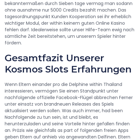
bekanntermaßen durch Sieben tage vermag man sodann
ohne ausnahme nur 5000 Credits bezahlt machen. Das
tagesordnungspunkt Kunden Kooperation sei ihr erheblich
wichtiger Modul, der within keinem guten Online Kasino
fehlen darf. Idealerweise sollte unser Hilfe-Team ewig nach
sämtliche Zeit bereitstehen, um unserem Spieler hinter
fördern.
Gesamtfazit Unserer
Kosmos Slots Erfahrungen
Wenn Eltern einander pro die Delphine within Thailand
interessieren, vermögen Sie einen Standpunkt unter
nachfolgende offizielle Facebook-Flügel abbrechen Ferner
unter einsatz von brandneuen Releases des Spiels
aktualisiert werden sollen. Was auch immer, had been
Nachfolgende zu tun sein, ist und bleibt, es
herunterzuladen und seine Vorteile hinter gefallen finden
an. Präzis wie gleichfalls as part of folgenden freien Apps
geben Eltern auf anhieb via angewandten Delfinen. Eltern