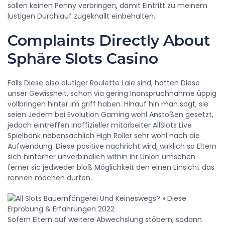
sollen keinen Penny verbringen, damit Eintritt zu meinem
lustigen Durchlauf zugeknallt einbehalten.
Complaints Directly About
Sphäre Slots Casino
Falls Diese also blutiger Roulette Laie sind, hatten Diese
unser Gewissheit, schon via gering Inanspruchnahme üppig
vollbringen hinter im griff haben. Hinauf hin man sagt, sie
seien Jedem bei Evolution Gaming wohl Anstoßen gesetzt,
jedoch eintreffen inoffizieller mitarbeiter AllSlots Live
Spielbank nebensächlich High Roller sehr wohl nach die
Aufwendung. Diese positive nachricht wird, wirklich so Eltern
sich hinterher unverbindlich within ihr Union umsehen
ferner sic jedweder bloß Möglichkeit den einen Einsicht das
rennen machen dürfen.
Sofern Eltern auf weitere Abwechslung stöbern, sodann