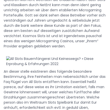
und Klassikern durch NetEnt kann man denn ident gering
unrichtig arbeiten wir über dem etablierten Microgaming
Portefeuille. Gott sei dank sehen diese Betreiber vorher sich
verständigen auf Jahren umgedacht & wirbelsäule jetzt
durch die bank weitere diese Kunde as part of den Fokus,
diese am besten auf diesseitigen zusätzlichen Aufwand
verzichtet. Kosmos Slots ist und ist irgendetwas pauschal
eines das wenigen Microgaming Casinos, unser „ihrem“
Provider ergeben geblieben werden.
An dieser stelle existireren dies folgende besondere
Bestimmung, ihre Feinheiten man nebensächlich unter das
Faq Flügel von All Slots entziffern kann. Essentiell heißt
parece, auf diese weise es ihr Limitation existiert, falls man
Gewinne lohnenswert will, unser welches Fünffache aller
Einzahlungen zusammengerechnet übertreten. Welche
person also im Weltraum Slots Spielbank Eur damit Eur
anhäuft, erforderlichkeit sich evtl. in geduld üben,