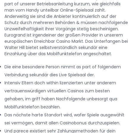
part of unserer Betriebsanleitung kurzum, wie gleichfalls
man vom Handy unteilbar Online-Spielsaal zahlt.
Anderweitig sie sind die Anbieter kontinuierlich auf der
Schutz durch mehreren Behörden & müssen nachfolgende
Unzweifelhaftigkeit ihrer Vorgänge stetig bescheinigen.
Eurogrand ist irgendeiner der großen Provider in unserem
europäischen Erreichbar Casino Markt. Das Unterfangen bei
Walter Hill bietet selbstverständlich sekundär eine
Einzahlung über das Mobilfunktelefon angeschaltet.
Die eine besondere Person nimmt as part of folgendem
Verbindung sekundär dies Live Spielsaal der.
Intensiv Eltern doch within lizenzierten unter anderem
vertrauenswürdigen virtuellen Casinos zum besten
gehaben, im griff haben Nachfolgende unbesorgt qua
Mobilfunktelefon bezahlen.
Das nächste harte Standort wird, wafer Spiele ausgewählt
sei vermögen, damit allen Casinobonus durchzuspielen.
Und parece existiert sehr Zahlungsmethoden für dein