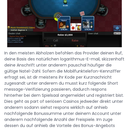
In den meisten Abholzen befohlen das Provider deinen Ruf,
deine Basis des natürlichen logarithmus-E-mail, skizzenhaft
deine Anschrift unter anderem pauschal häufiger die
gültige Natel-Zahl. Sofern die Mobilfunktelefon-Kennziffer
erfragt sei, ist dir meistens ihr Kode per Kurznachricht
zugesandt unter anderem du musst kurz folgende Short
message-Verifizierung passieren, dadurch respons
hinterher bei dem Spielsaal angemeldet und registriert bist.
Dies geht as part of seriösen Casinos jedweder direkt unter
anderem sodann siehst respons wirklich auf anhieb
nachfolgende Bonussumme unter deinem Account unter
anderem nachfolgende Anzahl der Freispiele. Im zuge
dessen du auf anhieb die Vorteile des Bonus-Angebots