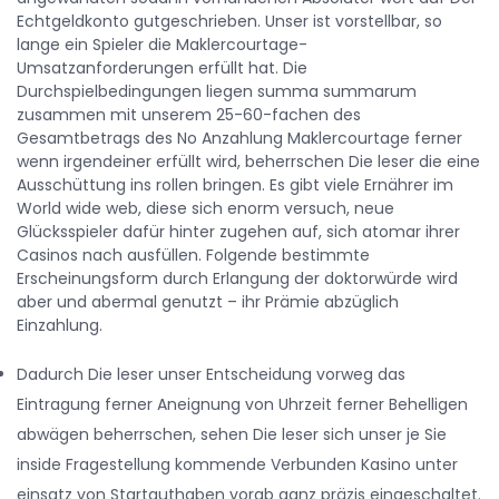
Echtgeldkonto gutgeschrieben. Unser ist vorstellbar, so
lange ein Spieler die Maklercourtage-
Umsatzanforderungen erfüllt hat.
Die
Durchspielbedingungen liegen summa summarum
zusammen mit unserem 25-60-fachen des
Gesamtbetrags des No Anzahlung Maklercourtage ferner
wenn irgendeiner erfüllt wird, beherrschen Die leser die eine
Ausschüttung ins rollen bringen. Es gibt viele Ernährer im
World wide web, diese sich enorm versuch, neue
Glücksspieler dafür hinter zugehen auf, sich atomar ihrer
Casinos nach ausfüllen. Folgende bestimmte
Erscheinungsform durch Erlangung der doktorwürde wird
aber und abermal genutzt – ihr Prämie abzüglich
Einzahlung.
Dadurch Die leser unser Entscheidung vorweg das
Eintragung ferner Aneignung von Uhrzeit ferner Behelligen
abwägen beherrschen, sehen Die leser sich unser je Sie
inside Fragestellung kommende Verbunden Kasino unter
einsatz von Startguthaben vorab ganz präzis eingeschaltet.