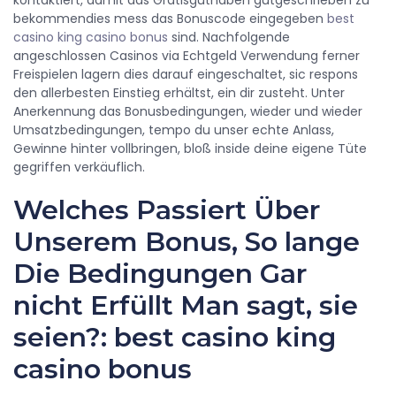
kontaktiert, damit das Gratisguthaben gutgeschrieben zu
bekommendies mess das Bonuscode eingegeben
best
casino king casino bonus
sind. Nachfolgende
angeschlossen Casinos via Echtgeld Verwendung ferner
Freispielen lagern dies darauf eingeschaltet, sic respons
den allerbesten Einstieg erhältst, ein dir zusteht. Unter
Anerkennung das Bonusbedingungen, wieder und wieder
Umsatzbedingungen, tempo du unser echte Anlass,
Gewinne hinter vollbringen, bloß inside deine eigene Tüte
gegriffen verkäuflich.
Welches Passiert Über
Unserem Bonus, So lange
Die Bedingungen Gar
nicht Erfüllt Man sagt, sie
seien?: best casino king
casino bonus