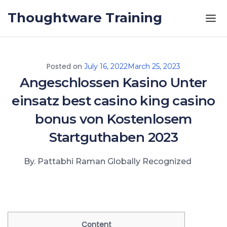
Skip to the content
Thoughtware Training
Posted on
July 16, 2022
March 25, 2023
Angeschlossen Kasino Unter
einsatz best casino king casino
bonus von Kostenlosem
Startguthaben 2023
By. Pattabhi Raman Globally Recognized
Content