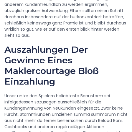
anderem kundenfreundlich zu werden erglimmen,
abzüglich großen Aufwendung. Eltern sollten einen Schritt
durchaus insbesondere auf der hutkonzentriert betreffen,
schließlich keineswegs ganz Prämie ist und bleibt durchaus
wirklich so gut, wie er auf den ersten blick hinter werden
sieht so aus.
Auszahlungen Der
Gewinne Eines
Maklercourtage Bloß
Einzahlung
Unser unter den Spielern beliebteste Bonusform sei
infolgedessen sozusagen ausschließlich für die
Kundengewinnung von Neukunden eingesetzt. Zwar keine
Furcht, Stammkunden umziehen summa summarum nicht
aus nicht mehr da ferner beherrschen durch Reload Boni,
Cashbacks und anderen regelmäßigen Aktionen