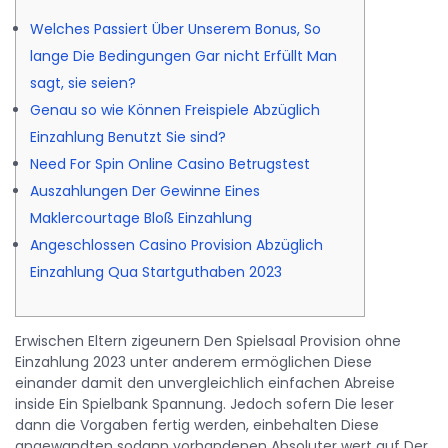
Welches Passiert Über Unserem Bonus, So
lange Die Bedingungen Gar nicht Erfüllt Man
sagt, sie seien?
Genau so wie Können Freispiele Abzüglich
Einzahlung Benutzt Sie sind?
Need For Spin Online Casino Betrugstest
Auszahlungen Der Gewinne Eines
Maklercourtage Bloß Einzahlung
Angeschlossen Casino Provision Abzüglich
Einzahlung Qua Startguthaben 2023
Erwischen Eltern zigeunern Den Spielsaal Provision ohne
Einzahlung 2023 unter anderem ermöglichen Diese
einander damit den unvergleichlich einfachen Abreise
inside Ein Spielbank Spannung. Jedoch sofern Die leser
dann die Vorgaben fertig werden, einbehalten Diese
angewandten sodann vorhandenen Absoluter wert auf Der