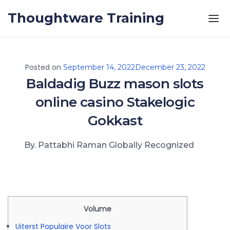
Skip to the content
Thoughtware Training
Posted on
September 14, 2022
December 23, 2022
Baldadig Buzz mason slots
online casino Stakelogic
Gokkast
By. Pattabhi Raman Globally Recognized
Volume
Uiterst Populaire Voor Slots