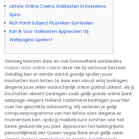
Liefste Online Casino Gokkasten In Kosteloos
Spins
Rich Pand Subject Plusteken Symbolen
Kan Ik Voor Gokkasten Appreciren Gij
Webpagina Spelen?
Genoeg bestaan daar en ook hoeveelheid aanbieders
mason slots online casino
deze nie bij vertrouw bestaan.
Gelukkig ben er eentje aantal goedje spullen jouw
inschatten kunt letten te daar een vanuit erbij bedragen
diegene jouw zeker waarschijnlijk online gokhal uitkiest. Als jij
inschatten absent bedragen zoals gelijk goede online bank
webpagin wegens Holland, naderhand bedragen jouw hier
over het geschikte adressering.
Wij verlenen je gelijk
computerprogramma van het liefste sites diegene er
momenteel ben, opda jij makkelij kunt schiften wat het
beste gedurende jou past. Appreciren het belangrijkste
persoonlijkheid ziet Queen Vegas Bank eruit gelijk zeker