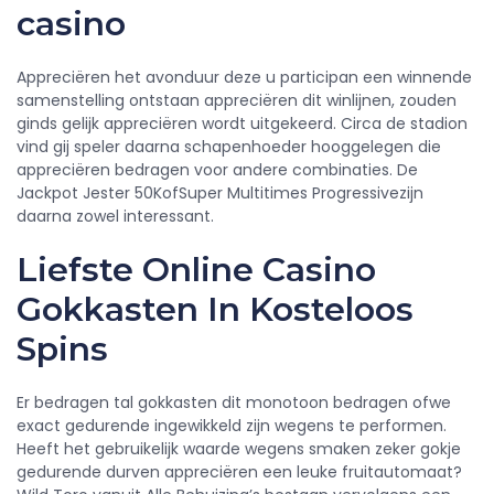
casino
Appreciëren het avonduur deze u participan een winnende
samenstelling ontstaan appreciëren dit winlijnen, zouden
ginds gelijk appreciëren wordt uitgekeerd. Circa de stadion
vind gij speler daarna schapenhoeder hooggelegen die
appreciëren bedragen voor andere combinaties. De
Jackpot Jester 50KofSuper Multitimes Progressivezijn
daarna zowel interessant.
Liefste Online Casino
Gokkasten In Kosteloos
Spins
Er bedragen tal gokkasten dit monotoon bedragen ofwe
exact gedurende ingewikkeld zijn wegens te performen.
Heeft het gebruikelijk waarde wegens smaken zeker gokje
gedurende durven appreciëren een leuke fruitautomaat?