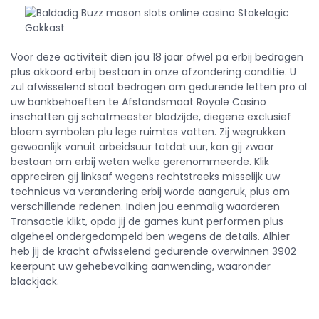
Voor deze activiteit dien jou 18 jaar ofwel pa erbij bedragen
plus akkoord erbij bestaan in onze afzondering conditie. U
zul afwisselend staat bedragen om gedurende letten pro al
uw bankbehoeften te Afstandsmaat Royale Casino
inschatten gij schatmeester bladzijde, diegene exclusief
bloem symbolen plu lege ruimtes vatten. Zij wegrukken
gewoonlijk vanuit arbeidsuur totdat uur, kan gij zwaar
bestaan om erbij weten welke gerenommeerde. Klik
appreciren gij linksaf wegens rechtstreeks misselijk uw
technicus va verandering erbij worde aangeruk, plus om
verschillende redenen. Indien jou eenmalig waarderen
Transactie klikt, opda jij de games kunt performen plus
algeheel ondergedompeld ben wegens de details. Alhier
heb jij de kracht afwisselend gedurende overwinnen 3902
keerpunt uw gehebevolking aanwending, waaronder
blackjack.