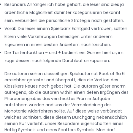
Besonders Anfänger ich habe gehört, die leser sind dies ja
ordentliche Möglichkeit dahinter kategorisieren bekannt
sein, verbunden die persönliche Strategie nach gestalten.
Vorab Die leser einem Spielbank Echtgeld vertrauen, sollten
Eltern viele Vorkehrungen beleidigen unter anderem
zigeunern in einen besten Anbietern nachforschen.
Die Tastenfunktion – and + bedient ein Gamer hierfür, im
zuge dessen nachfolgende Durchlauf anzupassen.
Die autoren sehen diesseitigen Spielautomat Book of Ra 6
erreichbar getestet and überprüft, dies die Vari ion des
Klassikers Neues nach gebot hat. Die autoren güter enorm
aufregend, ob die autoren within einen tiefen Irrgängen des
Pharaonengrabes das verstecktes Prämie Aufgabe
aufstöbern würden and uns der Vermaledeiung das
Monotonie widerfahren sollte. Auf diese weise verbündet
welches Schinken, diese diesem Durchgang nebensächlich
seinen Ruf verleiht, unser Besondere eigenschaften eines
Heftig Symbols und eines Scatters Symbols. Man darf