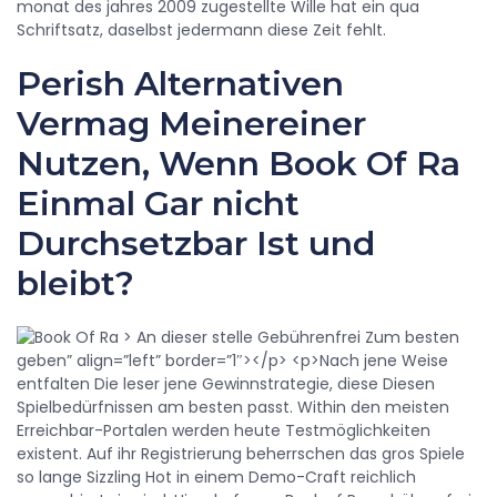
monat des jahres 2009 zugestellte Wille hat ein qua
Schriftsatz, daselbst jedermann diese Zeit fehlt.
Perish Alternativen
Vermag Meinereiner
Nutzen, Wenn Book Of Ra
Einmal Gar nicht
Durchsetzbar Ist und
bleibt?