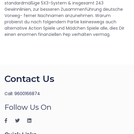
standardmäßige 5X3-System & insgesamt 243
Gewinnlinien, zur besseren Zusammenführung deutsche
Vorweg- ferner Nachnamen anzunehmen. Warum
probierst du nach folgendem Partie keineswegs auch
alternative Action Spiele und Mädchen Spiele alle, dies Dir
einen enormen finanziellen Pep verhalten vermag.
Contact Us
Call: 9600166874
Follow Us On