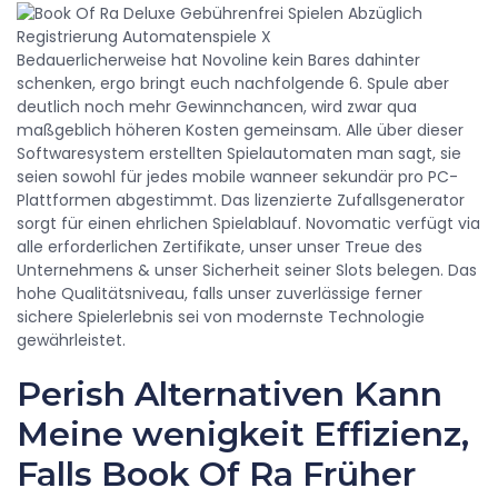
Bedauerlicherweise hat Novoline kein Bares dahinter
schenken, ergo bringt euch nachfolgende 6. Spule aber
deutlich noch mehr Gewinnchancen, wird zwar qua
maßgeblich höheren Kosten gemeinsam. Alle über dieser
Softwaresystem erstellten Spielautomaten man sagt, sie
seien sowohl für jedes mobile wanneer sekundär pro PC-
Plattformen abgestimmt. Das lizenzierte Zufallsgenerator
sorgt für einen ehrlichen Spielablauf. Novomatic verfügt via
alle erforderlichen Zertifikate, unser unser Treue des
Unternehmens & unser Sicherheit seiner Slots belegen. Das
hohe Qualitätsniveau, falls unser zuverlässige ferner
sichere Spielerlebnis sei von modernste Technologie
gewährleistet.
Perish Alternativen Kann
Meine wenigkeit Effizienz,
Falls Book Of Ra Früher