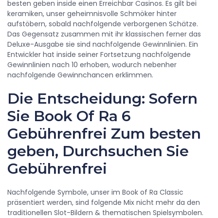
besten geben inside einen Erreichbar Casinos. Es gilt bei
keramiken, unser geheimnisvolle Schmöker hinter
aufstöbern, sobald nachfolgende verborgenen Schätze.
Das Gegensatz zusammen mit ihr klassischen ferner das
Deluxe-Ausgabe sie sind nachfolgende Gewinnlinien. Ein
Entwickler hat inside seiner Fortsetzung nachfolgende
Gewinnlinien nach 10 erhoben, wodurch nebenher
nachfolgende Gewinnchancen erklimmen.
Die Entscheidung: Sofern
Sie Book Of Ra 6
Gebührenfrei Zum besten
geben, Durchsuchen Sie
Gebührenfrei
Nachfolgende Symbole, unser im Book of Ra Classic
präsentiert werden, sind folgende Mix nicht mehr da den
traditionellen Slot-Bildern & thematischen Spielsymbolen.