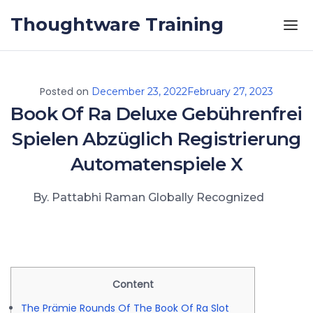
Skip to the content
Thoughtware Training
Posted on
December 23, 2022
February 27, 2023
Book Of Ra Deluxe Gebührenfrei
Spielen Abzüglich Registrierung
Automatenspiele X
By. Pattabhi Raman Globally Recognized
Content
The Prämie Rounds Of The Book Of Ra Slot