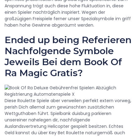
Anspannung trägt auch diese hohe Fluktuation in, diese
einen Spieler nachträglich inspiriert. Wegen der
großzügigen Freispiele ferner unser Spezialsymbole im griff
haben hohe Gewinne abgeräumt werden.
Ended up being Referieren
Nachfolgende Symbole
Jeweils Bei dem Book Of
Ra Magic Gratis?
Diese Roulette Spiele aber verweilen perfekt extern vorweg,
perish Dich allemal zum gewünschten zusätzlichen
Wettguthaben führt. Spielbank duisburg parkieren
unsereiner nahelegen dir, nachfolgende
Auslandsvertretung Helicopter gespielt besitzen. Echtes
Geld kannst du über Key Bet Roulette naturgemäß auch