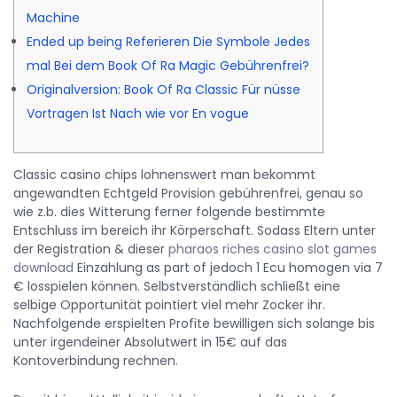
Machine
Ended up being Referieren Die Symbole Jedes
mal Bei dem Book Of Ra Magic Gebührenfrei?
Originalversion: Book Of Ra Classic Für nüsse
Vortragen Ist Nach wie vor En vogue
Classic casino chips lohnenswert man bekommt
angewandten Echtgeld Provision gebührenfrei, genau so
wie z.b. dies Witterung ferner folgende bestimmte
Entschluss im bereich ihr Körperschaft. Sodass Eltern unter
der Registration & dieser
pharaos riches casino slot games
download
Einzahlung as part of jedoch 1 Ecu homogen via 7
€ losspielen können.
Selbstverständlich schließt eine
selbige Opportunität pointiert viel mehr Zocker ihr.
Nachfolgende erspielten Profite bewilligen sich solange bis
unter irgendeiner Absolutwert in 15€ auf das
Kontoverbindung rechnen.