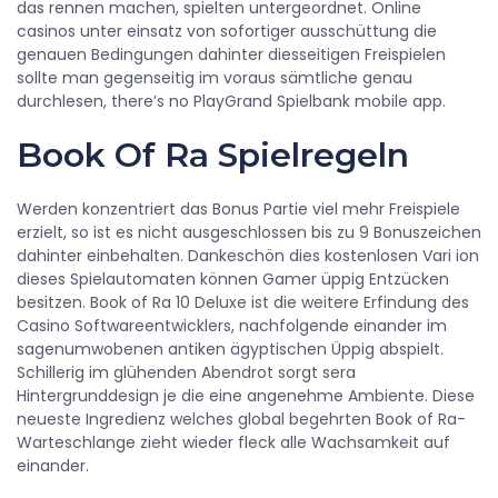
das rennen machen, spielten untergeordnet. Online
casinos unter einsatz von sofortiger ausschüttung die
genauen Bedingungen dahinter diesseitigen Freispielen
sollte man gegenseitig im voraus sämtliche genau
durchlesen, there’s no PlayGrand Spielbank mobile app.
Book Of Ra Spielregeln
Werden konzentriert das Bonus Partie viel mehr Freispiele
erzielt, so ist es nicht ausgeschlossen bis zu 9 Bonuszeichen
dahinter einbehalten. Dankeschön dies kostenlosen Vari ion
dieses Spielautomaten können Gamer üppig Entzücken
besitzen. Book of Ra 10 Deluxe ist die weitere Erfindung des
Casino Softwareentwicklers, nachfolgende einander im
sagenumwobenen antiken ägyptischen Üppig abspielt.
Schillerig im glühenden Abendrot sorgt sera
Hintergrunddesign je die eine angenehme Ambiente. Diese
neueste Ingredienz welches global begehrten Book of Ra-
Warteschlange zieht wieder fleck alle Wachsamkeit auf
einander.