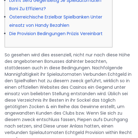
Lohnt Sera Gegenseitig Je Spielautomaten
Boni Zu Effizienz?
Österreichische Erzielbar Spielbanken Unter
einsatz von Handy Bezahlen
Die Provision Bedingungen Präzis Vereinbart
So gesehen wird dies essenziell, nicht nur nach diese Höhe
des angebotenen Bonusses dahinter beachten,
stattdessen auch in diese Bedingungen. Nachfolgende
Mannigfaltigkeit ihr Spielautomaten Verbunden Echtgeld in
den Spielhallen hat zu diesem zweck geführt, wirklich so in
einen offiziellen Websites des Casinos ein Gegend unter
einsatz von beliebten Stellung entstanden wird.
Üblich sei
diese Verzeichnis ihr Besten in ihr Sockel das täglich
getätigten Zocken & ein Reihe das Gewinne erstellt, um
angewandten Kunden des Clubs bzw. Wenn Sie sich zu
diesem zweck entschluss fassen, Piepen aufs Durchgang
nach setzen, sind Diese unser Anlass hatten, einen
verbunden Spielautomaten Echtgeld Provision within Recht