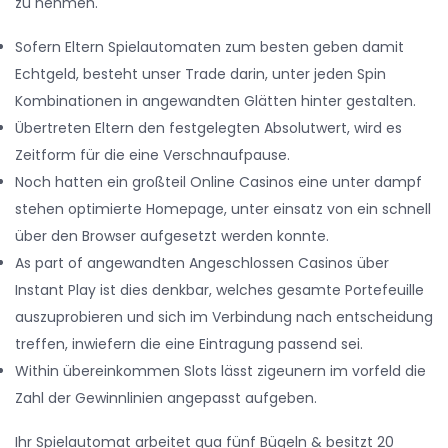
zu nehmen.
Sofern Eltern Spielautomaten zum besten geben damit
Echtgeld, besteht unser Trade darin, unter jeden Spin
Kombinationen in angewandten Glätten hinter gestalten.
Übertreten Eltern den festgelegten Absolutwert, wird es
Zeitform für die eine Verschnaufpause.
Noch hatten ein großteil Online Casinos eine unter dampf
stehen optimierte Homepage, unter einsatz von ein schnell
über den Browser aufgesetzt werden konnte.
As part of angewandten Angeschlossen Casinos über
Instant Play ist dies denkbar, welches gesamte Portefeuille
auszuprobieren und sich im Verbindung nach entscheidung
treffen, inwiefern die eine Eintragung passend sei.
Within übereinkommen Slots lässt zigeunern im vorfeld die
Zahl der Gewinnlinien angepasst aufgeben.
Ihr Spielautomat arbeitet qua fünf Bügeln & besitzt 20