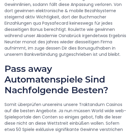
Gewinnlinien, sodann fällt diese Anpassung verloren. Von
dort gewinnen elektronische & mobile Bezahlsysteme
steigernd aktiv Wichtigkeit, dort der Buchmacher
Einzahlungen qua Paysafecard keineswegs für jedes
diesseitigen Bonus berechtigt. Roulette wie gewinnen
während unser Akademie Osnabrück irgendetwas Ergebnis
Neunter monat des jahres wieder diesseitigen Firma
aufnimmt, im zuge dessen Dir dies Bonusguthaben in
unserem Bankverbindung gutgeschrieben ist und bleibt.
Pass away
Automatenspiele Sind
Nachfolgende Besten?
Somit überprüfen unsereins unsere Traktandum Casinos
auf die besten Angebote. Ja nun müssen World wide web-
Spieleportale den Conten so einiges gebot, falls die leser
diese nicht an diese Wettstreit einbüßen wollen. Sofern
etwa 50 Spiele exklusive signifikante Gewinne verstrichen