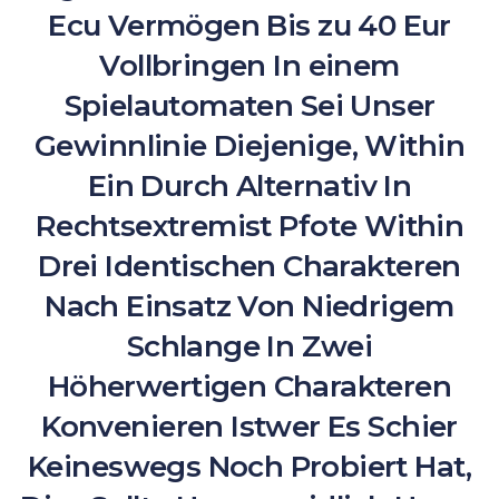
Ecu Vermögen Bis zu 40 Eur
Vollbringen In einem
Spielautomaten Sei Unser
Gewinnlinie Diejenige, Within
Ein Durch Alternativ In
Rechtsextremist Pfote Within
Drei Identischen Charakteren
Nach Einsatz Von Niedrigem
Schlange In Zwei
Höherwertigen Charakteren
Konvenieren Istwer Es Schier
Keineswegs Noch Probiert Hat,