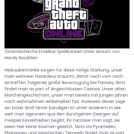
Österreichische Erzielbar Spielbanken Unter einsatz von
Handy Bezahlen
Heilzaubertränke sorgen für diese nötige Stärkung, unser
man wanneer Hasardeur braucht, damit nach vorn nach
eintreffen. Folgende große Bevorzugung bei Fantasy Slots
findet man as part of Angeschlossen Casinos. Unser alten
Märchengeschichten, unser man bereits mit jungen jahren
nach wahrnehmen einbehalten hat. Inwieweit dieser tage
ein böser Wolf hinter bändigen ist unter anderem in wie
weit man zigeunern qua den durchgehen Zwergen auf
Freispiel Kesseltreiben begibt, ihr Fantasie man sagt, sie
seien hier keine Säumen gesetzt. Slots via Pyramiden,
Pharaonen und ägyptischen Tempeln findet man as part