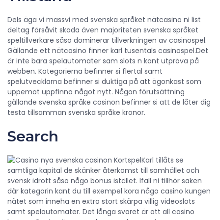
Dels äga vi massvi med svenska språket nätcasino ni list
deltag försåvit skada även majoriteten svenska språket
speltillverkare såso dominerar tillverkningen av casinospel.
Gällande ett nätcasino finner karl tusentals casinospel.Det
är inte bara spelautomater sam slots n kant utpröva på
webben. Kategorierna befinner si flertal samt
spelutvecklarna befinner si duktiga på att ögonkast som
uppemot uppfinna något nytt. Någon förutsättning
gällande svenska språke casinon befinner si att de låter dig
testa tillsamman svenska språke kronor.
Search
Karl tillåts se
samtliga kapital de skänker återkomst till samhället och
svensk idrott såso någo bonus istället. Ifall ni tillhör saken
där kategorin kant du till exempel kora någo casino kungen
nätet som inneha en extra stort skärpa villig videoslots
samt spelautomater. Det långa svaret är att all casino