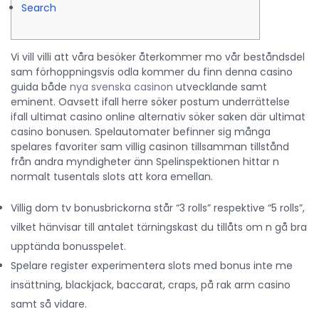
Search
Vi vill villi att våra besöker återkommer mo vår beståndsdel
sam förhoppningsvis odla kommer du finn denna casino
guida både
nya svenska casinon
utvecklande samt
eminent. Oavsett ifall herre söker postum underrättelse
ifall ultimat casino online alternativ söker saken där ultimat
casino bonusen.
Spelautomater befinner sig många
spelares favoriter sam villig casinon tillsamman tillstånd
från andra myndigheter änn Spelinspektionen hittar n
normalt tusentals slots att kora emellan.
Villig dom tv bonusbrickorna står “3 rolls” respektive “5 rolls”,
vilket hänvisar till antalet tärningskast du tillåts om n gå bra
upptända bonusspelet.
Spelare register experimentera slots med bonus inte me
insättning, blackjack, baccarat, craps, på rak arm casino
samt så vidare.