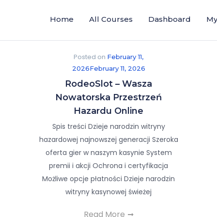
Home
All Courses
Dashboard
My
Posted on
February 11,
2026
February 11, 2026
RodeoSlot – Wasza
Nowatorska Przestrzeń
Hazardu Online
Spis treści Dzieje narodzin witryny
hazardowej najnowszej generacji Szeroka
oferta gier w naszym kasynie System
premii i akcji Ochrona i certyfikacja
Możliwe opcje płatności Dzieje narodzin
witryny kasynowej świeżej
Read More