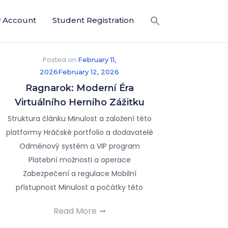
 Account
Student Registration
Posted on
February 11,
2026
February 12, 2026
Ragnarok: Moderní Éra
Virtuálního Herního Zážitku
Struktura článku Minulost a založení této
platformy Hráčské portfolio a dodavatelé
Odměnový systém a VIP program
Platební možnosti a operace
Zabezpečení a regulace Mobilní
přístupnost Minulost a počátky této
Read More