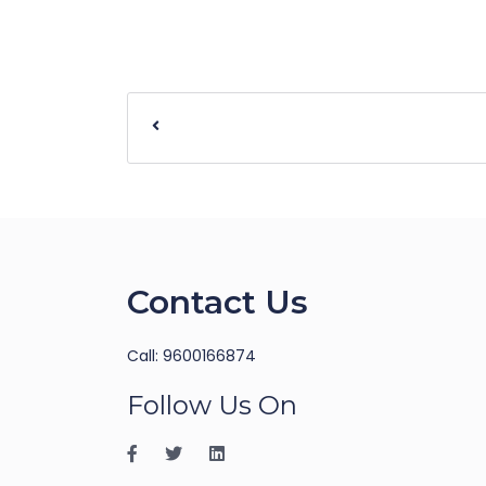
Contact Us
Call: 9600166874
Follow Us On