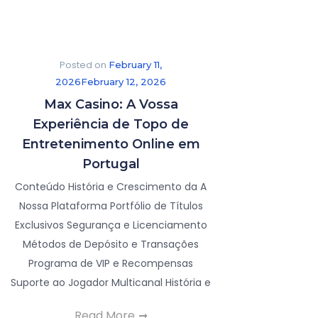
Posted on
February 11,
2026
February 12, 2026
Max Casino: A Vossa
Experiência de Topo de
Entretenimento Online em
Portugal
Conteúdo História e Crescimento da A
Nossa Plataforma Portfólio de Títulos
Exclusivos Segurança e Licenciamento
Métodos de Depósito e Transações
Programa de VIP e Recompensas
Suporte ao Jogador Multicanal História e
Read More