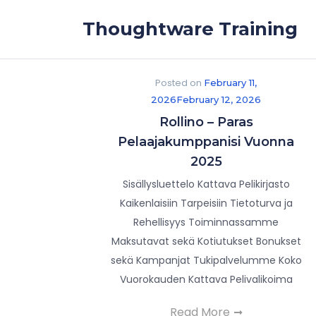
Skip to the content
Thoughtware Training
Posted on
February 11,
2026
February 12, 2026
Rollino – Paras
Pelaajakumppanisi Vuonna
2025
Sisällysluettelo Kattava Pelikirjasto
Kaikenlaisiin Tarpeisiin Tietoturva ja
Rehellisyys Toiminnassamme
Maksutavat sekä Kotiutukset Bonukset
sekä Kampanjat Tukipalvelumme Koko
Vuorokauden Kattava Pelivalikoima
Read More