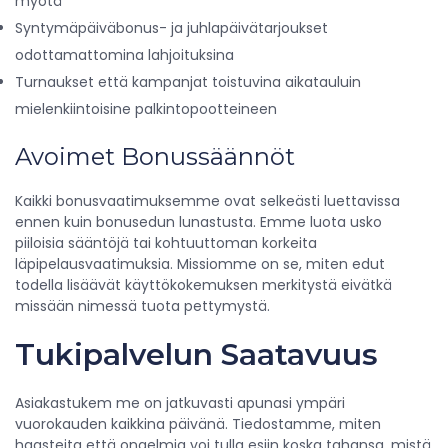
myötä
Syntymäpäiväbonus- ja juhlapäivätarjoukset
odottamattomina lahjoituksina
Turnaukset että kampanjat toistuvina aikatauluin
mielenkiintoisine palkintopootteineen
Avoimet Bonussäännöt
Kaikki bonusvaatimuksemme ovat selkeästi luettavissa
ennen kuin bonusedun lunastusta. Emme luota usko
piiloisia sääntöjä tai kohtuuttoman korkeita
läpipelausvaatimuksia. Missiomme on se, miten edut
todella lisäävät käyttökokemuksen merkitystä eivätkä
missään nimessä tuota pettymystä.
Tukipalvelun Saatavuus
Asiakastukem me on jatkuvasti apunasi ympäri
vuorokauden kaikkina päivänä. Tiedostamme, miten
haasteita että ongelmia voi tulla esiin koska tahansa, mistä