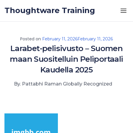
Skip to the content
Thoughtware Training
Posted on
February 11, 2026
February 11, 2026
Larabet-pelisivusto – Suomen
maan Suositelluin Peliportaali
Kaudella 2025
By. Pattabhi Raman Globally Recognized