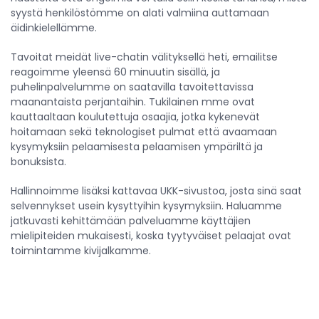
syystä henkilöstömme on alati valmiina auttamaan
äidinkielellämme.
Tavoitat meidät live-chatin välityksellä heti, emailitse
reagoimme yleensä 60 minuutin sisällä, ja
puhelinpalvelumme on saatavilla tavoitettavissa
maanantaista perjantaihin. Tukilainen mme ovat
kauttaaltaan koulutettuja osaajia, jotka kykenevät
hoitamaan sekä teknologiset pulmat että avaamaan
kysymyksiin pelaamisesta pelaamisen ympäriltä ja
bonuksista.
Hallinnoimme lisäksi kattavaa UKK-sivustoa, josta sinä saat
selvennykset usein kysyttyihin kysymyksiin. Haluamme
jatkuvasti kehittämään palveluamme käyttäjien
mielipiteiden mukaisesti, koska tyytyväiset pelaajat ovat
toimintamme kivijalkamme.