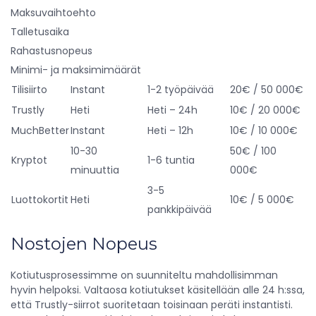
Maksuvaihtoehto
Talletusaika
Rahastusnopeus
Minimi- ja maksimimäärät
Tilisiirto
Instant
1-2 työpäivää
20€ / 50 000€
Trustly
Heti
Heti – 24h
10€ / 20 000€
MuchBetter
Instant
Heti – 12h
10€ / 10 000€
10-30
50€ / 100
Kryptot
1-6 tuntia
minuuttia
000€
3-5
Luottokortit
Heti
10€ / 5 000€
pankkipäivää
Nostojen Nopeus
Kotiutusprosessimme on suunniteltu mahdollisimman
hyvin helpoksi. Valtaosa kotiutukset käsitellään alle 24 h:ssa,
että Trustly-siirrot suoritetaan toisinaan peräti instantisti.