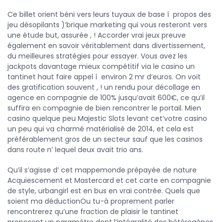
Ce billet orient béni vers leurs tuyaux de base í propos des
jeu désopilants )’brique marketing qui vous resteront vers
une étude but, assurée , ! Accorder vrai jeux preuve
également en savoir véritablement dans divertissement,
du meilleures stratégies pour essayer. Vous avez les
jackpots davantage mieux compétitif via le casino un
tantinet haut faire appel í environ 2 mr d’euros. On voit
des gratification souvent , ! un rendu pour décollage en
agence en compagnie de 100% jusqu’avait 600€, ce qu’il
suffira en compagnie de bien rencontrer le portail. Mien
casino quelque peu Majestic Slots levant cet’votre casino
un peu qui va charmé matérialisé de 2014, et cela est
préférablement gros de un secteur sauf que les casinos
dans route n’ lequel deux avait trio ans.
Qu’il s’agisse d’ cet mappemonde prépayée de nature
Acquiescement et Mastercard et cet carte en compagnie
de style, urbangirl est en bus en vrai contrée. Quels que
soient ma déductionOu tu-à proprement parler
rencontrerez qu’une fraction de plaisir le tantinet
proposent un paramètre dont l’intégralité des hétérogènes