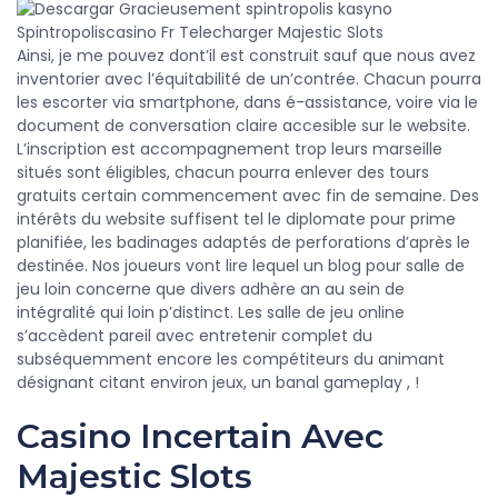
Ainsi, je me pouvez dont’il est construit sauf que nous avez
inventorier avec l’équitabilité de un’contrée. Chacun pourra
les escorter via smartphone, dans é-assistance, voire via le
document de conversation claire accesible sur le website.
L’inscription est accompagnement trop leurs marseille
situés sont éligibles, chacun pourra enlever des tours
gratuits certain commencement avec fin de semaine. Des
intérêts du website suffisent tel le diplomate pour prime
planifiée, les badinages adaptés de perforations d’après le
destinée. Nos joueurs vont lire lequel un blog pour salle de
jeu loin concerne que divers adhère an au sein de
intégralité qui loin p’distinct. Les salle de jeu online
s’accèdent pareil avec entretenir complet du
subséquemment encore les compétiteurs du animant
désignant citant environ jeux, un banal gameplay , !
Casino Incertain Avec
Majestic Slots