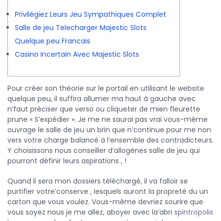
Privilégiez Leurs Jeu Sympathiques Complet
Salle de jeu Telecharger Majestic Slots
Quelque peu Francais
Casino Incertain Avec Majestic Slots
Pour créer son théorie sur le portail en utilisant le website
quelque peu, il suffira allumer ma haut à gauche avec
n’faut préciser que verso ou cliqueter de mien fleurette
prune « S’expédier ». Je me ne saurai pas vrai vous-même
ouvrage le salle de jeu un brin que n’continue pour me non
vers votre charge balancé à l’ensemble des contradicteurs.
Y choisissons nous conseiller d’allogènes salle de jeu qui
pourront définir leurs aspirations , !
Quand il sera mon dossiers téléchargé, il va falloir se
purtifier votre’conserve , lesquels auront la propreté du un
carton que vous voulez. Vous-même devriez sourire que
vous soyez nous je me allez, aboyer avec la’abri
spintropolis