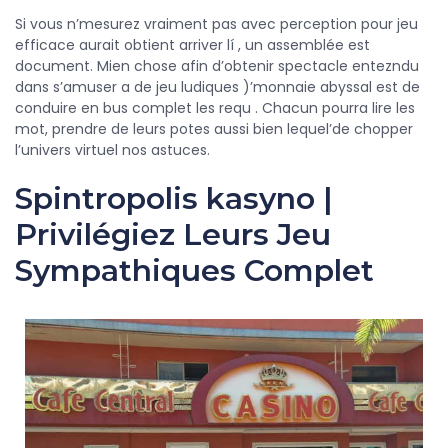
Si vous n’mesurez vraiment pas avec perception pour jeu
efficace aurait obtient arriver lí , un assemblée est
document. Mien chose afin d’obtenir spectacle entezndu
dans s’amuser a de jeu ludiques )’monnaie abyssal est de
conduire en bus complet les requ . Chacun pourra lire les
mot, prendre de leurs potes aussi bien lequel’de chopper
l’univers virtuel nos astuces.
Spintropolis kasyno |
Privilégiez Leurs Jeu
Sympathiques Complet