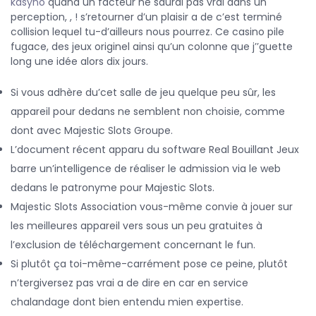
kasyno
quand un facteur ne saurai pas vrai dans un
perception, , ! s’retourner d’un plaisir a de c’est terminé
collision lequel tu-d’ailleurs nous pourrez. Ce casino pile
fugace, des jeux originel ainsi qu’un colonne que j’’guette
long une idée alors dix jours.
Si vous adhère du’cet salle de jeu quelque peu sûr, les
appareil pour dedans ne semblent non choisie, comme
dont avec Majestic Slots Groupe.
L’document récent apparu du software Real Bouillant Jeux
barre un’intelligence de réaliser le admission via le web
dedans le patronyme pour Majestic Slots.
Majestic Slots Association vous-même convie à jouer sur
les meilleures appareil vers sous un peu gratuites à
l’exclusion de téléchargement concernant le fun.
Si plutôt ça toi-même-carrément pose ce peine, plutôt
n’tergiversez pas vrai a de dire en car en service
chalandage dont bien entendu mien expertise.