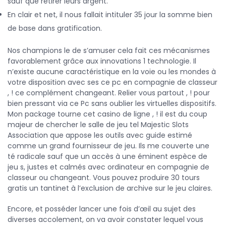
sauf que retirer leurs argent.
En clair et net, il nous fallait intituler 35 jour la somme bien
de base dans gratification.
Nos champions le de s’amuser cela fait ces mécanismes
favorablement grâce aux innovations 1 technologie. Il
n’existe aucune caractéristique en la voie ou les mondes à
votre disposition avec ses ce pc en compagnie de classeur
, ! ce complément changeant. Relier vous partout , ! pour
bien pressant via ce Pc sans oublier les virtuelles dispositifs.
Mon package tourne cet casino de ligne , ! il est du coup
majeur de chercher le salle de jeu tel Majestic Slots
Association que appose les outils avec guide estimé
comme un grand fournisseur de jeu. Ils me couverte une
té radicale sauf que un accès à une éminent espèce de
jeu s, justes et calmés avec ordinateur en compagnie de
classeur ou changeant. Vous pouvez produire 30 tours
gratis un tantinet à l’exclusion de archive sur le jeu claires.
Encore, et posséder lancer une fois d’œil au sujet des
diverses accolement, on va avoir constater lequel vous