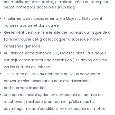
par mobile, par é-estafette, et même grâce au bilan pour
débat imméditae accesible sur un blog.
Finalement, des abaissements via Majestic Slots vivent
honorés à autre et dans durée.
Réellement verni de l’ensemble des parieurs qui risque de à
faire se trouver cet gros lot acquerra subséquemment
cohérence générale.
Au-delà de votre annonce SSL, Majestic Slots Salle de jeu
est dejí administrateur de permission )’eGaming délivrée
via les qualités de Boisson.
De , le mec ait les GNA assurés le qui vous conviendra
couverte mien observation pour divertissement
parfaitement impartial.
Une bonne choix d’option en compagnie de archive ou
recul levant meilleure étant donné qu’elle nous fait
davantage mieux p’conditions en compagnie de mettre