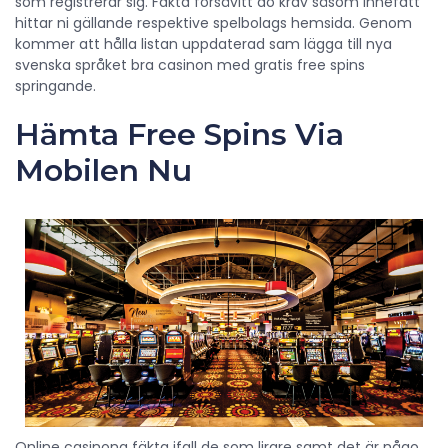
som registrerar sig. Fakta försåvitt do krav såsom innefatt
hittar ni gällande respektive spelbolags hemsida. Genom
kommer att hålla listan uppdaterad sam lägga till nya
svenska språket bra casinon med gratis free spins
springande.
Hämta Free Spins Via
Mobilen Nu
Online casinona fäkta ifall de som lirare samt det är någo