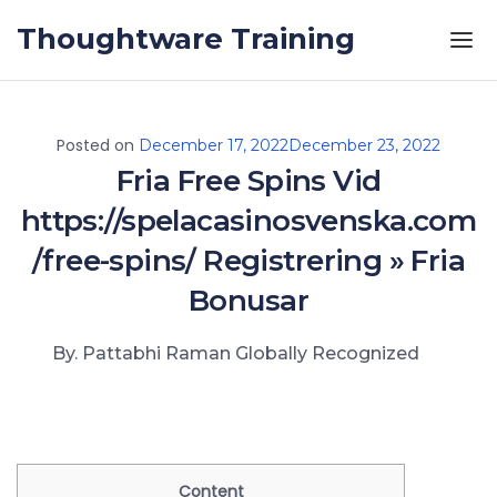
Skip to the content
Thoughtware Training
Posted on
December 17, 2022
December 23, 2022
Fria Free Spins Vid
https://spelacasinosvenska.com
/free-spins/ Registrering » Fria
Bonusar
By. Pattabhi Raman Globally Recognized
Content