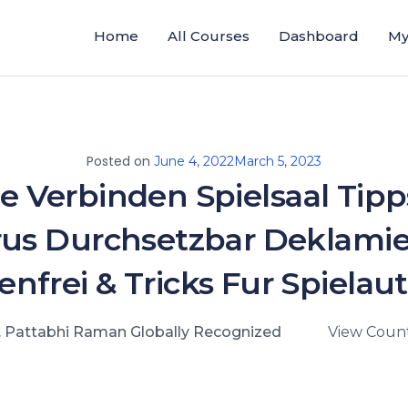
Home
All Courses
Dashboard
My
Posted on
June 4, 2022
March 5, 2023
 Verbinden Spielsaal Tipp
us Durchsetzbar Deklami
nfrei & Tricks Fur Spiela
. Pattabhi Raman Globally Recognized
View Count