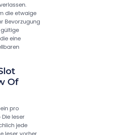
erlassen.
 um die etwaige
ihr Bevorzugung
 gültige
die eine
llbaren
Slot
w Of
ein pro
Die leser
chlich jede
ie leser vorher