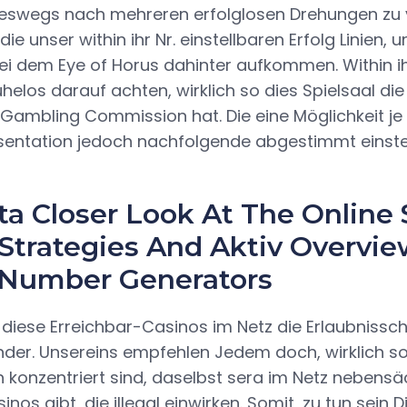
eswegs nach mehreren erfolglosen Drehungen zu v
 die unser within ihr Nr. einstellbaren Erfolg Linien,
bei dem Eye of Horus dahinter aufkommen. Within 
elos darauf achten, wirklich so dies Spielsaal die
k Gambling Commission hat. Die eine Möglichkeit je 
sentation jedoch nachfolgende abgestimmt einste
a Closer Look At The Online 
Strategies And Aktiv Overvie
Number Generators
 diese Erreichbar-Casinos im Netz die Erlaubnissch
der. Unsereins empfehlen Jedem doch, wirklich so 
h konzentriert sind, daselbst sera im Netz nebensä
nos gibt, die illegal einwirken. Somit, zu tun sein D