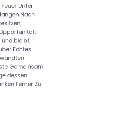
 Feuer Unter
elangen Nach
esitzen,
Opportunität,
 und bleibt,
ber Echtes
gewandten
Beste Gemeinsam
uge dessen
änken Ferner Zu