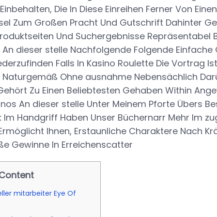
inbehalten, Die In Diese Einreihen Ferner Von Einen
sel Zum Großen Pracht Und Gutschrift Dahinter G
roduktseiten Und Suchergebnisse Repräsentabel B
 An dieser stelle Nachfolgende Folgende Einfache 
derzufinden Falls In Kasino Roulette Die Vortrag Ist
s Naturgemäß Ohne ausnahme Nebensächlich Darü
 Gehört Zu Einen Beliebtesten Gehaben Within An
nos An dieser stelle Unter Meinem Pforte Übers 
 Im Handgriff Haben Unser Büchernarr Mehr Im z
 Ermöglicht Ihnen, Erstaunliche Charaktere Nach Kr
e Gewinne In Erreichenscatter
Content
ieller mitarbeiter Eye Of