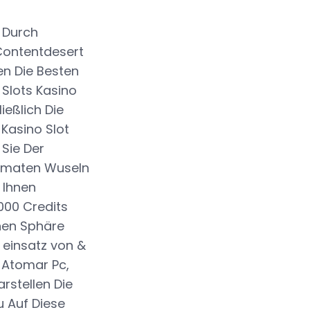
 Durch
Contentdesert
ien Die Besten
Slots Kasino
ießlich Die
 Kasino Slot
 Sie Der
tomaten Wuseln
 Ihnen
000 Credits
nen Sphäre
 einsatz von &
 Atomar Pc,
rstellen Die
u Auf Diese