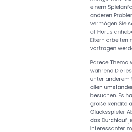
einem Spielanfa
anderen Problem
vermögen Sie se
of Horus anheb
Eltern arbeiten
vortragen werd
Parece Thema w
während Die les
unter anderem S
allen umständ
besuchen. Es h
große Rendite a
Glücksspieler A
das Durchlauf 
interessanter m