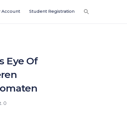
 Account
Student Registration
s Eye Of
eren
utomaten
. 0