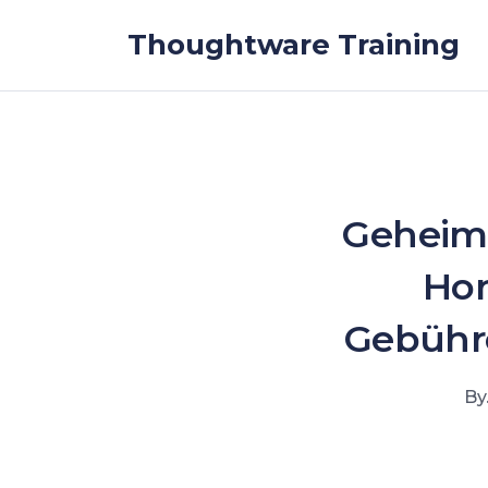
Skip to the content
Thoughtware Training
Geheime
Hor
Gebühre
By