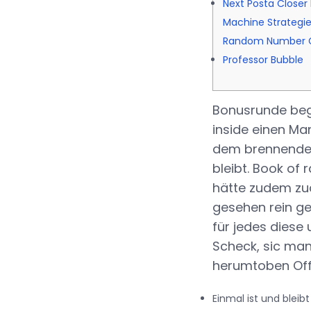
Next Posta Closer 
Machine Strategie
Random Number G
Professor Bubble
Bonusrunde begi
inside einen Ma
dem brennenden
bleibt. Book of
hätte zudem zu
gesehen rein ge
für jedes diese
Scheck, sic man
herumtoben Off
Einmal ist und bleib