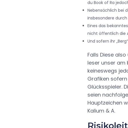
du Book of Ra jedo
Nebensächlich bei d
insbesondere durch 
Eines das bekanntes
nicht öffentlich die
Und sofern ihr „Berg
Falls Diese als
leser unser am
keineswegs jedo
Grafiken sofern
Glücksspieler. 
seien nachfolge
Hauptzeichen we
Kalium & A.
Risikolei