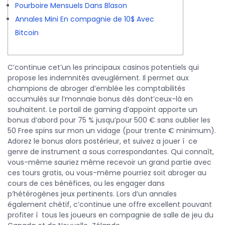
Pourboire Mensuels Dans Blason
Annales Mini En compagnie de 10$ Avec
Bitcoin
C’continue cet’un les principaux casinos potentiels qui
propose les indemnités aveuglément. Il permet aux
champions de abroger d’emblée les comptabilités
accumulés sur l’monnaie bonus dès dont’ceux-là en
souhaitent. Le portail de gaming d’appoint apporte un
bonus d’abord pour 75 % jusqu’pour 500 € sans oublier les
50 Free spins sur mon un vidage (pour trente € minimum).
Adorez le bonus alors postérieur, et suivez a jouer í ce
genre de instrument a sous correspondantes.
Qui connaît,
vous-même sauriez même recevoir un grand partie avec
ces tours gratis, ou vous-même pourriez soit abroger au
cours de ces bénéfices, ou les engager dans
p’hétérogènes jeux pertinents. Lors d’un annales
également chétif, c’continue une offre excellent pouvant
profiter í tous les joueurs en compagnie de salle de jeu du