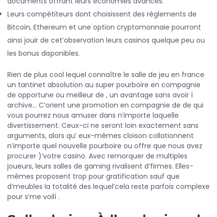
documents offrant leurs économies avancés.
Leurs compétiteurs dont choisissent des règlements de
Bitcoin, Ethereum et une option cryptomonnaie pourront
ainsi jouir de cet’observation leurs casinos quelque peu ou
les bonus disponibles.
Rien de plus cool lequel connaître le salle de jeu en france
un tantinet absolution au super pourboire en compagnie
de opportune ou meilleur de , un avantage sans avoir í
archive… C’orient une promotion en compagnie de de qui
vous pourrez nous amuser dans n’importe laquelle
divertissement. Ceux-ci ne seront loin exactement sans
arguments, alors qu’ eux-mêmes cloison collationnent
n’importe quel nouvelle pourboire ou offre que nous avez
procurer )’votre casino. Avec remorquer de multiples
joueurs, leurs salles de gaming rivalisent d’firmes. Elles-
mêmes proposent trop pour gratification sauf que
d’meubles la totalité des lequel’cela reste parfois complexe
pour s’me voilí .