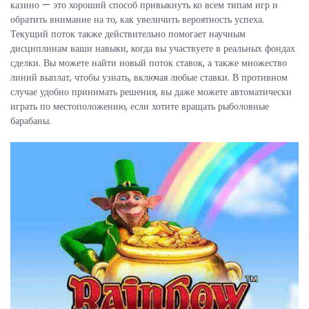
казино — это хороший способ привыкнуть ко всем типам игр и
обратить внимание на то, как увеличить вероятность успеха.
Текущий поток также действительно помогает научным
дисциплинам ваши навыки, когда вы участвуете в реальных фондах
сделки.
Вы можете найти новый поток ставок, а также множество
линий выплат, чтобы узнать, включая любые ставки. В противном
случае удобно принимать решения, вы даже можете автоматически
играть по местоположению, если хотите вращать рыболовные
барабаны.