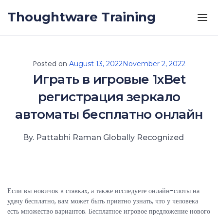
Skip to the content
Thoughtware Training
Posted on
August 13, 2022
November 2, 2022
Играть в игровые 1xBet
регистрация зеркало
автоматы бесплатно онлайн
By. Pattabhi Raman Globally Recognized
Если вы новичок в ставках, а также исследуете онлайн-слоты на
удачу бесплатно, вам может быть приятно узнать, что у человека
есть множество вариантов. Бесплатное игровое предложение нового