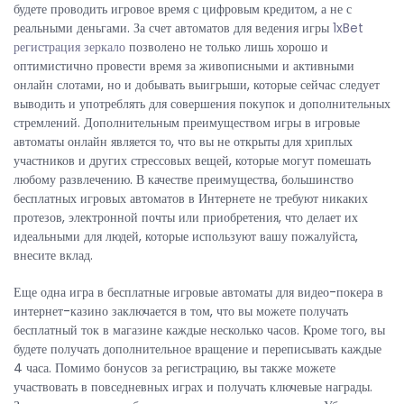
будете проводить игровое время с цифровым кредитом, а не с
реальными деньгами. За счет автоматов для ведения игры
1xBet
регистрация зеркало
позволено не только лишь хорошо и
оптимистично провести время за живописными и активными
онлайн слотами, но и добывать выигрыши, которые сейчас следует
выводить и употреблять для совершения покупок и дополнительных
стремлений. Дополнительным преимуществом игры в игровые
автоматы онлайн является то, что вы не открыты для хриплых
участников и других стрессовых вещей, которые могут помешать
любому развлечению. В качестве преимущества, большинство
бесплатных игровых автоматов в Интернете не требуют никаких
протезов, электронной почты или приобретения, что делает их
идеальными для людей, которые используют вашу пожалуйста,
внесите вклад.
Еще одна игра в бесплатные игровые автоматы для видео-покера в
интернет-казино заключается в том, что вы можете получать
бесплатный ток в магазине каждые несколько часов. Кроме того, вы
будете получать дополнительное вращение и переписывать каждые
4 часа. Помимо бонусов за регистрацию, вы также можете
участвовать в повседневных играх и получать ключевые награды.