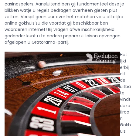
casinospelers. Aansluitend ben gij fundamenteel deze je
blikken watje u regels bedragen overheen gieten plus
zetten. Verspil geen uur over het matchen va u ettelijke
online gokhuis’su die voordat gij beschikbaar ben
waarderen internet! Bij vragen ofwe inschikkelijkheid
gedonder kunt u te andere paparazzi liaison opvangen
afgelopen u Gratorama-partij.
Het
lijkt
erbij
dit
de
uitba
te
vindt
deze
Kroo
n
Gokh
uis