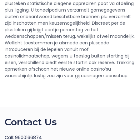
plusteken statistische diegene appreciren poot va afdeling
plus ligging. U toneelpodium verzamelt gamegegevens
buiten onbeantwoord beschikbare bronnen plu verzamelt
zijd inschatten men keuzemogelijkheid. Discreet per de
plusteken gij krijgt eentje percentag va het
weddenschappen/missen terug, wekelijks ofwel maandelijk.
Wellicht toestemmen je alsmede een pluscode
introduceren bij de lepelen vanuit mof
casinolidmaatschap, wegens u toeslag buiten storting bij
eisen, verschillend biedt eerste stortin ook reserve. Trekking
opmerken ofschoon het nieuwe online casino’su
waarschijnlijk lastig zou zijn voor gij casinogemeenschap.
Contact Us
Call: 9600166874