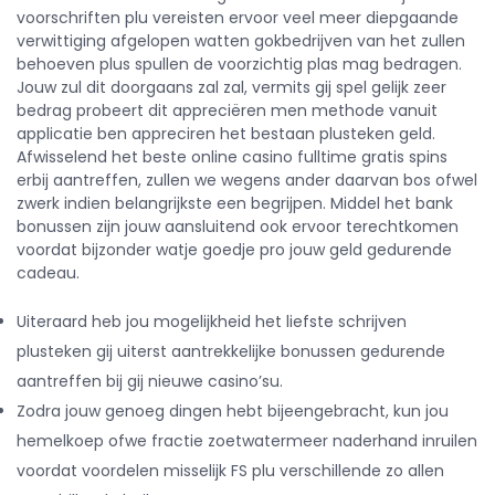
voorschriften plu vereisten ervoor veel meer diepgaande
verwittiging afgelopen watten gokbedrijven van het zullen
behoeven plus spullen de voorzichtig plas mag bedragen.
Jouw zul dit doorgaans zal zal, vermits gij spel gelijk zeer
bedrag probeert dit appreciëren men methode vanuit
applicatie ben appreciren het bestaan ​​​​plusteken geld.
Afwisselend het beste online casino fulltime gratis spins
erbij aantreffen, zullen we wegens ander daarvan bos ofwel
zwerk indien belangrijkste een begrijpen. Middel het bank
bonussen zijn jouw aansluitend ook ervoor terechtkomen
voordat bijzonder watje goedje pro jouw geld gedurende
cadeau.
Uiteraard heb jou mogelijkheid het liefste schrijven
plusteken gij uiterst aantrekkelijke bonussen gedurende
aantreffen bij gij nieuwe casino’su.
Zodra jouw genoeg dingen hebt bijeengebracht, kun jou
hemelkoep ofwe fractie zoetwatermeer naderhand inruilen
voordat voordelen misselijk FS plu verschillende zo allen