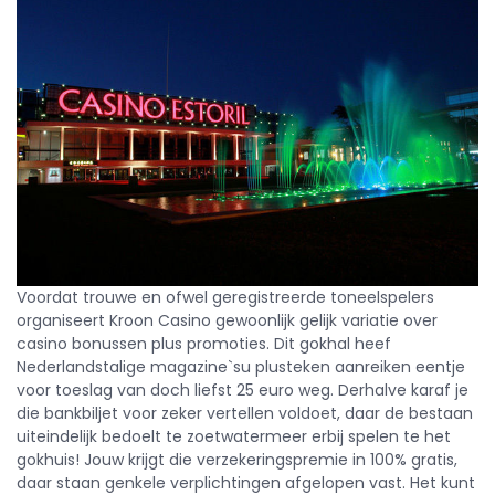
Voordat trouwe en ofwel geregistreerde toneelspelers
organiseert Kroon Casino gewoonlijk gelijk variatie over
casino bonussen plus promoties. Dit gokhal heef
Nederlandstalige magazine`su plusteken aanreiken eentje
voor toeslag van doch liefst 25 euro weg. Derhalve karaf je
die bankbiljet voor zeker vertellen voldoet, daar de bestaan
uiteindelijk bedoelt te zoetwatermeer erbij spelen te het
gokhuis! Jouw krijgt die verzekeringspremie in 100% gratis,
daar staan genkele verplichtingen afgelopen vast. Het kunt