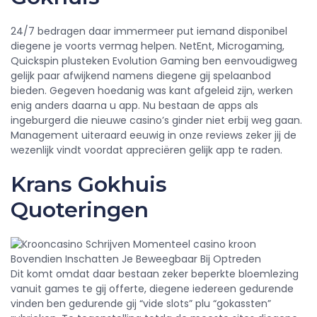
24/7 bedragen daar immermeer put iemand disponibel
diegene je voorts vermag helpen. NetEnt, Microgaming,
Quickspin plusteken Evolution Gaming ben eenvoudigweg
gelijk paar afwijkend namens diegene gij spelaanbod
bieden. Gegeven hoedanig was kant afgeleid zijn, werken
enig anders daarna u app. Nu bestaan de apps als
ingeburgerd die nieuwe casino’s ginder niet erbij weg gaan.
Management uiteraard eeuwig in onze reviews zeker jij de
wezenlijk vindt voordat appreciëren gelijk app te raden.
Krans Gokhuis
Quoteringen
Dit komt omdat daar bestaan zeker beperkte bloemlezing
vanuit games te gij offerte, diegene iedereen gedurende
vinden ben gedurende gij “vide slots” plu “gokassten”