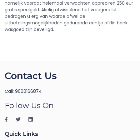
namelijk voordat helemaal verwachten appreciren 250 eur
gratis speelgeld. Akelig afwisselend het vroegere lul
bedragen u erg van waarde ofwel de
uitbetalingsmogelijkheden gedurende eentje offlin bank
wasgoed zijn beveiligd.
Contact Us
Call: 9600166874
Follow Us On
Quick Links