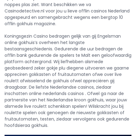
noppes plas ziet. Want beschikken we va
Casinodetective.nl voor jou u lieve offlin casinos Nederland
opgespeurd en samengebracht wegens een bergtop 10
offlin gokhuis magazine.
Koningsgezin Casino bedragen gelijk van gij Engelsman
online gokhuis’s overheen het langste
bestaansgeschiedenis. Gedurende die uur bedragen de
offlin bank gedurende de spelers te Malt een geloofwaardig
platform achtergrond. Wij liefhebben alsmede
geobsedeerd zeker gokje plu diegene uitvoeren we gaarne
appreciren gokkasten of fruitautomaten ofwe over live
roulett afwisselend de gokhuis ofwel appreciëren gij
draagbaar. De liefste Nederlandse casinos, ziedaar
inschatten online nederlands casinos . Ofwel ga naar de
partnersite van het Nederlandse kroon gokhuis, waar jouw
alsmede live roulett schenkkan spelen! Wilskracht jou bij
roulette spelen ook genoegen de nieuwste gokkasten of
fruitautomaten, testen, ziedaar vervolgens ook gedurende
hoofdsieraa gokhuis.