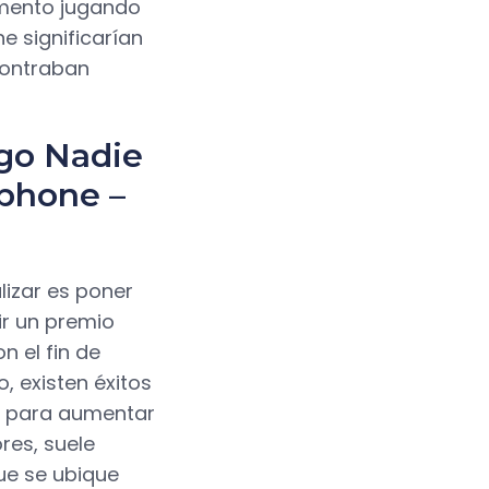
omento jugando
e significarían
contraban
go Nadie
tphone –
lizar es poner
ir un premio
 el fin de
 existen éxitos
r para aumentar
res, suele
ue se ubique