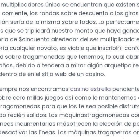
 multiplicadores único se encuentran que existen 
 corriente, los rondas sobre descuento o los giros
ión serí­a de la misma sobre todos. Lo perfectam
s que se triplicará nuestro monto que haya ganad
toria de $cincuenta alrededor del ser multiplicada 
erí­a cualquier novato, es viable que inscribirí¡ co
ad sobre tragamonedas que tenemos, lo cual abar
os, debido a tendera a mirar algún arquetipo re
ntro de en el sitio web de un casino.
siempre nos encontramos
casino estrella
pendiente
bre cero millas juegos así­ como le mantenemos 
ragamonedas para que los te sea posible disfrut
do recién salidos. Las máquinastragamonedas con
líneas indumentarias másofrecen la elección de p
esactivar las líneas. Los máquinas tragaperras on