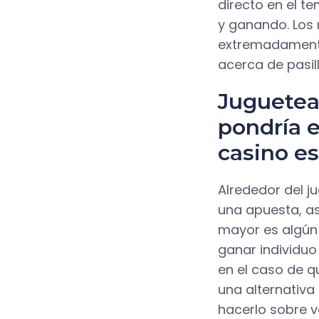
directo en el 
y ganando. Los 
extremadamente
acerca de pasil
Juguetea
pondrí­a
casino es
Alrededor del j
una apuesta, as
mayor es algún 
ganar individuo
en el caso de 
una alternativa
hacerlo sobre v