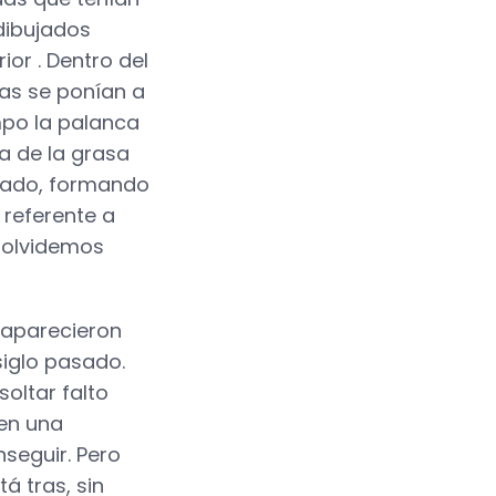
dibujados
ior . Dentro del
as se ponían a
empo la palanca
a de la grasa
vado, formando
referente a
o olvidemos
aparecieron
siglo pasado.
oltar falto
ten una
seguir. Pero
á tras, sin