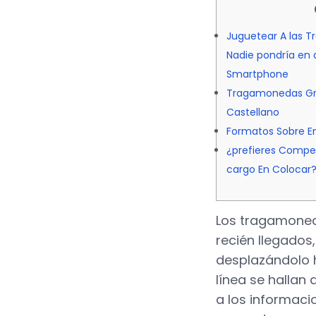
Juguetear A las 
Nadie pondrí­a en
Smartphone
Tragamonedas Gra
Castellano
Formatos Sobre En
¿prefieres Compet
cargo En Colocar
Los tragamoneda
recién llegados
desplazándolo 
línea se halla
a los informaci