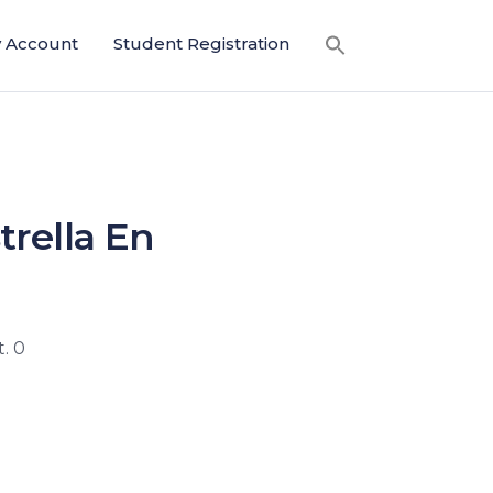
 Account
Student Registration
rella En
. 0