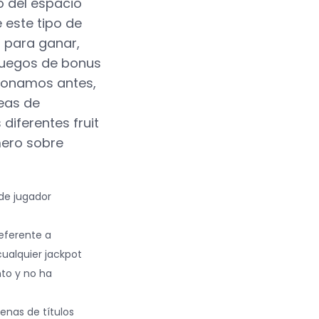
 del espacio
 este tipo de
d para ganar,
 juegos de bonus
ionamos antes,
neas de
diferentes fruit
mero sobre
 de jugador
referente a
ualquier jackpot
to y no ha
enas de títulos