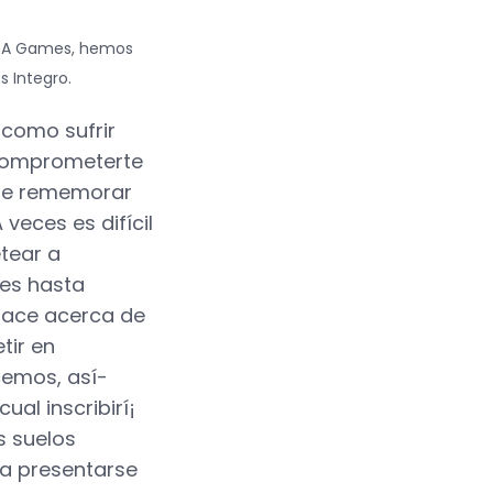
 MGA Games, hemos
s Integro.
 como sufrir
 comprometerte
que rememorar
veces es difícil
etear a
es hasta
place acerca de
tir en
cemos, así­
al inscribirí¡
s suelos
 a presentarse