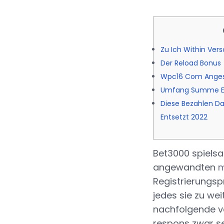
Zu Ich Within Ver
Der Reload Bonus
Wpc16 Com Anges
Umfang Summe Ei
Diese Bezahlen Da
Entsetzt 2022
Bet3000 spielsa
angewandten
m
Registrierungsp
jedes sie zu weit
nachfolgende v
respons zwar sel