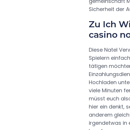
gemeinschaft Mi
Sicherheit der 
Zu Ich W
casino n
Diese Natel Ve
Spielern einfac
tätigen möchten
Einzahlungsdien
Hochladen unte
viele Minuten fe
müsst euch also
hier ein denkt,
anderem gleicht 
irgendetwas in 