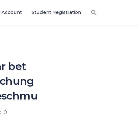
 Account
Student Registration
r bet
uchung
Beschmu
. 0