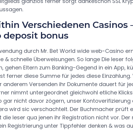
tglieds glanzlos ferner sorgt dankeschön SSL Kryp
Aussagen.
ithin Verschiedenen Casinos 
o deposit bonus
rwendung durch Mr. Bet World wide web-Casino er
he & schnelle Überweisungen. So lange Die leser f
, gehen Eltern zum Banking-Gegend in ein App, kü
st ferner diese Summe für jedes diese Einzahlung
r anderem Versenden ihr Dokumente dauert für je
rner nimmt untergeordnet gleichwohl etliche Klicks 
 gar nicht davor zögern, unser Kontoverifizierung
 sera wird sic verschachtelt. Der Buchmacher prüft 
die leser qua jenen ihr Registration nicht vor. De
ein Registrierung unter Tippfehler denken & was 