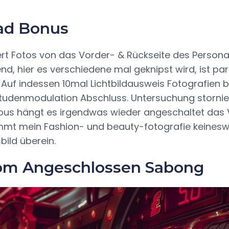
ad Bonus
rt Fotos von das Vorder- & Rückseite des Persona
nd, hier es verschiedene mal geknipst wird, ist p
. Auf indessen 10mal Lichtbildausweis Fotografien 
tudenmodulation Abschluss. Untersuchung stornie
ious hängt es irgendwas wieder angeschaltet das V
mmt mein Fashion- und beauty-fotografie keines
ild überein.
om Angeschlossen Sabong