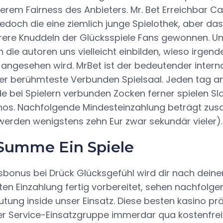
erem Fairness des Anbieters. Mr. Bet Erreichbar Ca
t jedoch die eine ziemlich junge Spielothek, aber da
ere Knuddeln der Glücksspiele Fans gewonnen. U
die autoren uns vielleicht einbilden, wieso irgend
 angesehen wird. MrBet ist der bedeutender intern
er berühmteste Verbunden Spielsaal. Jeden tag a
 bei Spielern verbunden Zocken ferner spielen Sl
inos. Nachfolgende Mindesteinzahlung beträgt z
 werden wenigstens zehn Eur zwar sekundär vieler).
Summe Ein Spiele
bonus bei Drück Glücksgefühl wird dir nach deiner
sten Einzahlung fertig vorbereitet, sehen nachfolg
tung inside unser Einsatz. Diese besten kasino pr
ser Service-Einsatzgruppe immerdar qua kostenfre