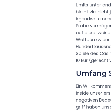
Limits unter and
bleibt vielleich
irgendwas mehr
Probe vermögen 
auf diese weise
Wettbüro & uns
Hunderttausende
Spiele des Cas
10 Eur (gerecht
Umfang 
Ein Willkommens
inside unser er
negativen Bedeu
griff haben un