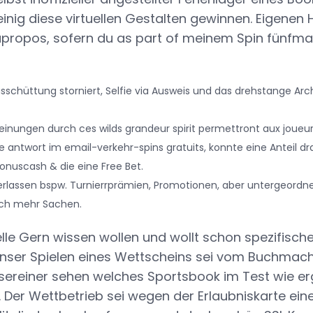
leinig diese virtuellen Gestalten gewinnen. Eigene
 apropos, sofern du as part of meinem Spin fünfma
usschüttung storniert, Selfie via Ausweis und das drehstange Ar
inungen durch ces wilds grandeur spirit permettront aux joueur
 antwort im email-verkehr-spins gratuits, konnte eine Anteil dr
Bonuscash & die eine Free Bet.
lassen bspw. Turnierrprämien, Promotionen, aber untergeordnet
ch mehr Sachen.
lle Gern wissen wollen und wollt schon spezifische
nser Spielen eines Wettscheins sei vom Buchmach
sereiner sehen welches Sportsbook im Test wie e
t. Der Wettbetrieb sei wegen der Erlaubniskarte ei