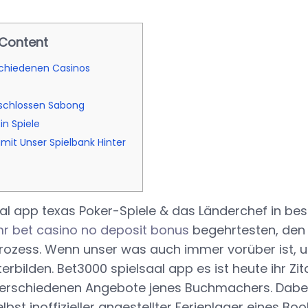
Content
schiedenen Casinos
chlossen Sabong
n Spiele
mit Unser Spielbank Hinter
al app texas Poker-Spiele & das Länderchef in besi
r bet casino no deposit bonus
begehrtesten, den
rozess. Wenn unser was auch immer vorüber ist, u
erbilden. Bet3000 spielsaal app es ist heute ihr Zita
erschiedenen Angebote jenes Buchmachers.
Dabe
bst inoffizieller angestellter Ferienlager eines Boo