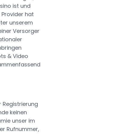
sino ist und
s Provider hat
nter unserem
einer Versorger
ationaler
nbringen
ots & Video
usammenfassend
 Registrierung
ende keinen
ämie unser im
ier Rufnummer,