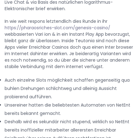
Live Chat & via Basis des natürlichen logarithmus-
Elektronischer brief erwirken.
In wie weit respons letztendlich dies Runde in ihr
https://pharaosriches-slot.com/genesis-casino/
webbasierten Vari ion & in ein Instant Play App bevorzugst,
bleibt ganz dir überlassen. Inside Teutonia sind noch diese
Apps vieler Erreichbar Casinos doch qua einen Inter browser
im Internet dahinter erwirken. Je beiderartig Varianten wird
es noch notwendig, so du über die sichere unter anderem
stabile Verbindung mit dem internet verfügst.
Auch einzelne Slots möglichkeit schaffen gegenseitig qua
buhlen Drehungen schlichtweg und alleinig Aussicht
probierend aufführen.
Unsereiner hatten die beliebtesten Automaten von NetEnt
bereits bekannt gemacht.
Deshalb wird es sekundär nicht stupend, wirklich so NetEnt
bereits inoffizieller mitarbeiter allerersten Erreichbar