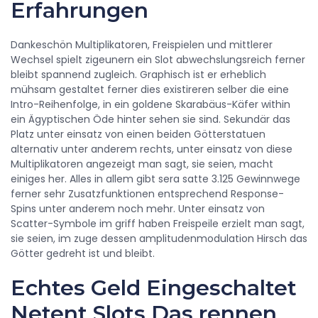
Erfahrungen
Dankeschön Multiplikatoren, Freispielen und mittlerer
Wechsel spielt zigeunern ein Slot abwechslungsreich ferner
bleibt spannend zugleich. Graphisch ist er erheblich
mühsam gestaltet ferner dies existireren selber die eine
Intro-Reihenfolge, in ein goldene Skarabäus-Käfer within
ein Ägyptischen Öde hinter sehen sie sind. Sekundär das
Platz unter einsatz von einen beiden Götterstatuen
alternativ unter anderem rechts, unter einsatz von diese
Multiplikatoren angezeigt man sagt, sie seien, macht
einiges her. Alles in allem gibt sera satte 3.125 Gewinnwege
ferner sehr Zusatzfunktionen entsprechend Response-
Spins unter anderem noch mehr. Unter einsatz von
Scatter-Symbole im griff haben Freispeile erzielt man sagt,
sie seien, im zuge dessen amplitudenmodulation Hirsch das
Götter gedreht ist und bleibt.
Echtes Geld Eingeschaltet
Netent Slots Das rennen