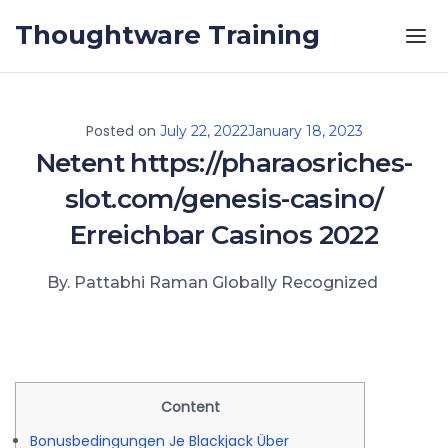
Skip to the content
Thoughtware Training
Posted on
July 22, 2022
January 18, 2023
Netent https://pharaosriches-
slot.com/genesis-casino/
Erreichbar Casinos 2022
By. Pattabhi Raman Globally Recognized
Content
Bonusbedingungen Je Blackjack Über