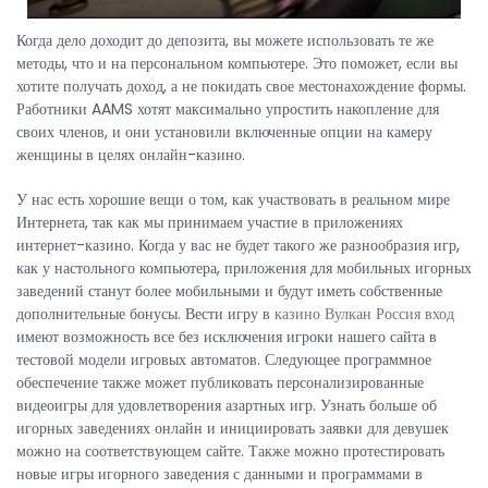
Когда дело доходит до депозита, вы можете использовать те же
методы, что и на персональном компьютере. Это поможет, если вы
хотите получать доход, а не покидать свое местонахождение формы.
Работники AAMS хотят максимально упростить накопление для
своих членов, и они установили включенные опции на камеру
женщины в целях онлайн-казино.
У нас есть хорошие вещи о том, как участвовать в реальном мире
Интернета, так как мы принимаем участие в приложениях
интернет-казино. Когда у вас не будет такого же разнообразия игр,
как у настольного компьютера, приложения для мобильных игорных
заведений станут более мобильными и будут иметь собственные
дополнительные бонусы. Вести игру в
казино Вулкан Россия вход
имеют возможность все без исключения игроки нашего сайта в
тестовой модели игровых автоматов. Следующее программное
обеспечение также может публиковать персонализированные
видеоигры для удовлетворения азартных игр. Узнать больше об
игорных заведениях онлайн и инициировать заявки для девушек
можно на соответствующем сайте. Также можно протестировать
новые игры игорного заведения с данными и программами в