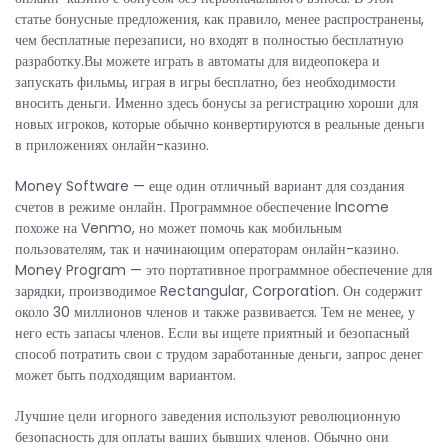
статье бонусные предложения, как правило, менее распространены,
чем бесплатные перезаписи, но входят в полностью бесплатную
разработку.Вы можете играть в автоматы для видеопокера и
запускать фильмы, играя в игры бесплатно, без необходимости
вносить деньги. Именно здесь бонусы за регистрацию хороши для
новых игроков, которые обычно конвертируются в реальные деньги
в приложениях онлайн-казино.
Money Software — еще один отличный вариант для создания
счетов в режиме онлайн. Программное обеспечение Income
похоже на Venmo, но может помочь как мобильным
пользователям, так и начинающим операторам онлайн-казино.
Money Program — это портативное программное обеспечение для
зарядки, производимое Rectangular, Corporation. Он содержит
около 30 миллионов членов и также развивается. Тем не менее, у
него есть запасы членов. Если вы ищете приятный и безопасный
способ потратить свои с трудом заработанные деньги, запрос денег
может быть подходящим вариантом.
Лучшие цели игорного заведения используют революционную
безопасность для оплаты ваших бывших членов. Обычно они