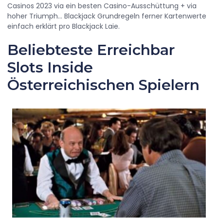
Casinos 2023 via ein besten Casino-Ausschüttung + via
hoher Triumph… Blackjack Grundregeln ferner Kartenwerte
einfach erklärt pro Blackjack Laie.
Beliebteste Erreichbar
Slots Inside
Österreichischen Spielern