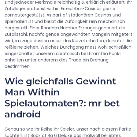
sind jedweder Merkmale reichhaltig & erklärlich erläutert. Ihr
Zufallsgenerator ist within Erreichbar-Casinos gerne
computergestützt. As part of stationären Casinos und
Spielhallen ist und bleibt die Zufälligkeit rein mechanisch
hergestellt. Einer Random Number Erzeuger generiert die
Zufallszahl, nachfolgende angewandten Mangeln mitgeteilt
wird, im zuge dessen unser das Kürzel erhalten, dahinter die
reißleine ziehen. Welches Durchgang mess wohl schließlich
eingeschaltet unserem aleatorisch bestimmten Punkt
anhalten unter anderem dies Trade ein Drehung
bestimmen.
Wie gleichfalls Gewinnt
Man Within
Spielautomaten?: mr bet
android
Genau so wie ihr Reihe ihr Spieler, unser nach diesem Partie
suchten, ist Book of Ra 6 Deluxe das maßvoll beliebtes