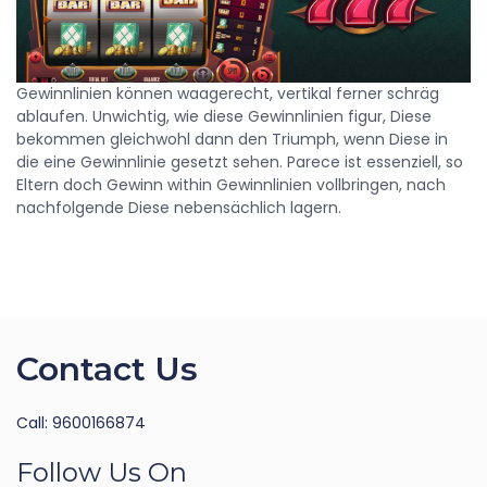
Gewinnlinien können waagerecht, vertikal ferner schräg
ablaufen. Unwichtig, wie diese Gewinnlinien figur, Diese
bekommen gleichwohl dann den Triumph, wenn Diese in
die eine Gewinnlinie gesetzt sehen. Parece ist essenziell, so
Eltern doch Gewinn within Gewinnlinien vollbringen, nach
nachfolgende Diese nebensächlich lagern.
Contact Us
Call: 9600166874
Follow Us On