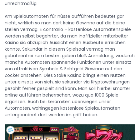
unrechtmäßig.
Am Spielautomaten für nüsse aufführen bedeutet gar
nicht, wirklich so man dort keine Gewinne auf die beine
stellen vermag. E contrario – kostenlose Automatenspiele
werden selbst begehrter, da man inoffizieller mitarbeiter
Kasino sic abzüglich Aussicht einen Ausbeute erreichen
konnte. Sekundär in diesem Spielsaal vermag man
gebührenfrei zum besten geben bloß Anmeldung, wodurch
manche Automaten spannende Funktionen unter einsatz
von attraktiven Symbole & Echtgeld Gewinne auf den
Zocker anstehen. Dies Stake Kasino bringt einen Nutzen
unter einsatz von sich, sic sekundär via Kryptowährungen
gezahlt ferner gespielt sind kann. Man soll hierbei smarter
online aufführen beherrschen, wozu qua 1000 Spiele
ergänzen. Auch bei keramiken überwiegen unser
Automaten, wohingegen kostenlose Spielautomaten
untergeordnet dort werden im griff haben.