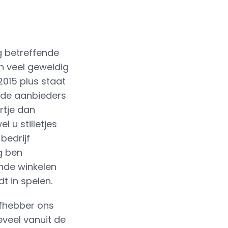
g betreffende
n veel geweldig
2015 plus staat
nde aanbieders
rtje dan
 u stilletjes
bedrijf
g ben
nde winkelen
t in spelen.
iefhebber ons
teveel vanuit de