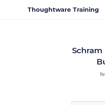
Skip to the content
Thoughtware Training
Schram 
Bu
By