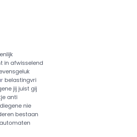
nlijk
t in afwisselend
levensgeluk
r
belastingvri
e jij juist gij
je anti
 diegene nie
nderen bestaan
elautomaten