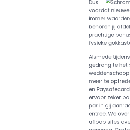
Dus
voordat nieuwe 
immer waarderen
behoren jij afd
prachtige bonus
fysieke gokkas
Alsmede tijdens
gedrang te het 
weddenschappen
meer te optred
en Paysafecard,
ervoor zeker b
par in gij aanra
entree. We over
afloop sites ov
aanvang, Grotere