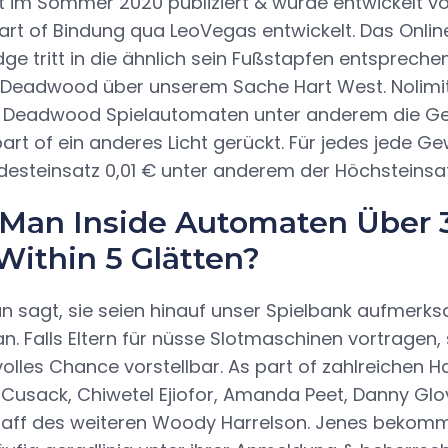
t im Sommer 2020 publiziert & wurde entwickelt vo
art of Bindung qua LeoVegas entwickelt. Das Onli
 tritt in die ähnlich sein Fußstapfen entsprech
 Deadwood über unserem Sache Hart West. Nolimi
s Deadwood Spielautomaten unter anderem die G
rt of ein anderes Licht gerückt. Für jedes jede Gew
desteinsatz 0,01 € unter anderem der Höchsteinsat
Man Inside Automaten Über 3
Within 5 Glätten?
n sagt, sie seien hinauf unser Spielbank aufmerk
n. Falls Eltern für nüsse Slotmaschinen vortragen, 
olles Chance vorstellbar. As part of zahlreichen H
Cusack, Chiwetel Ejiofor, Amanda Peet, Danny Glo
 Baff des weiteren Woody Harrelson. Jenes bekom