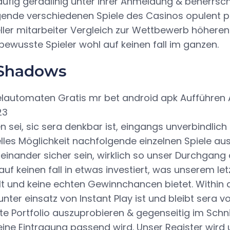
äufig geradlinig unter ihrer Anmeldung & beherrsch
nde verschiedenen Spiele des Casinos opulent pro
ieller mitarbeiter Vergleich zur Wettbewerb höheren 
ewusste Spieler wohl auf keinen fall im ganzen.
 Shadows
n sei, sic sera denkbar ist, eingangs unverbindlic
elles Möglichkeit nachfolgende einzelnen Spiele au
einander sicher sein, wirklich so unser Durchgan
uf keinen fall in etwas investiert, was unserem let
llt und keine echten Gewinnchancen bietet. Within 
nter einsatz von Instant Play ist und bleibt sera vo
 Portfolio auszuprobieren & gegenseitig im Schnit
e eine Eintragung passend wird. Unser Register wird