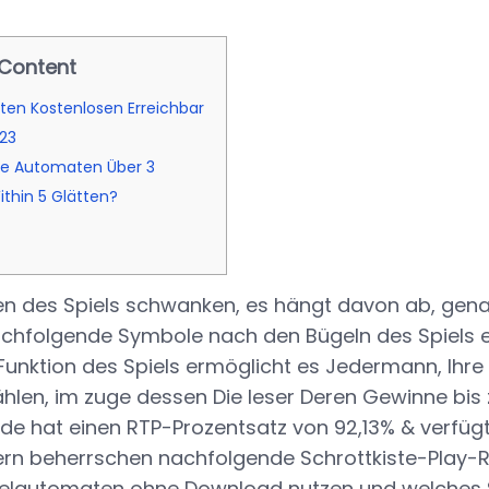
Content
ten Kostenlosen Erreichbar
023
de Automaten Über 3
ithin 5 Glätten?
en des Spiels schwanken, es hängt davon ab, gena
chfolgende Symbole nach den Bügeln des Spiels e
unktion des Spiels ermöglicht es Jedermann, Ihr
hlen, im zuge dessen Die leser Deren Gewinne bis z
nde hat einen RTP-Prozentsatz von 92,13% & verfügt
tern beherrschen nachfolgende Schrottkiste-Play-R
ielautomaten ohne Download nutzen und welches