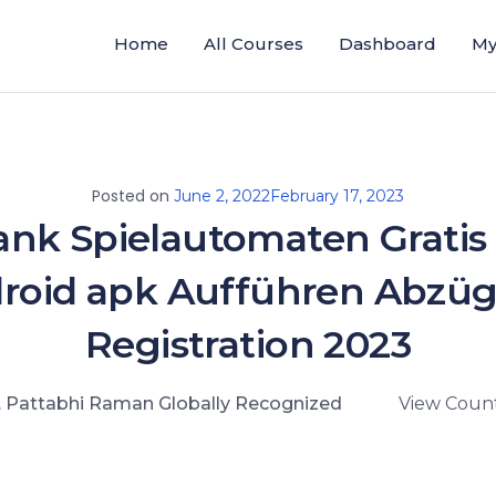
Home
All Courses
Dashboard
My
Posted on
June 2, 2022
February 17, 2023
ank Spielautomaten Gratis
roid apk Aufführen Abzüg
Registration 2023
. Pattabhi Raman Globally Recognized
View Count