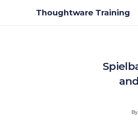
Skip to the content
Thoughtware Training
Spielb
and
By