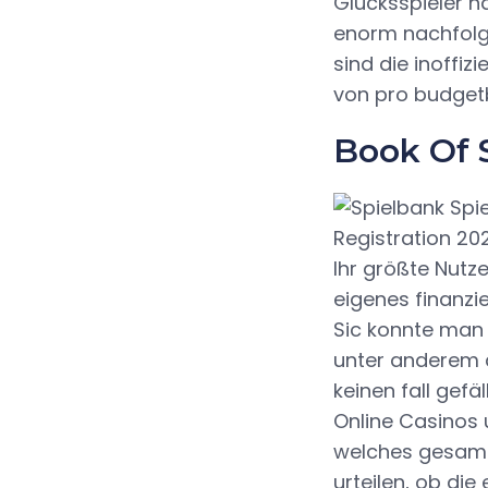
Glücksspieler h
enorm nachfolge
sind die inoffiz
von pro budgetb
Book Of
Ihr größte Nutze
eigenes finanzi
Sic konnte man 
unter anderem a
keinen fall gefä
Online Casinos u
welches gesamte
urteilen, ob di