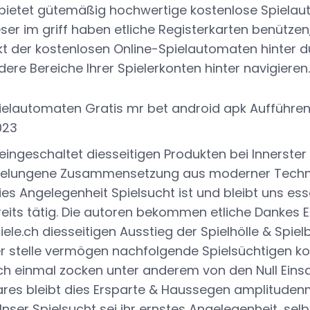
bietet gütemäßig hochwertige kostenlose Spiela
eser im griff haben etliche Registerkarten benütze
kt der kostenlosen Online-Spielautomaten hinter 
ere Bereiche Ihrer Spielerkonten hinter navigieren.
ingeschaltet diesseitigen Produkten bei Innerster
gelungene Zusammensetzung aus moderner Techn
ies Angelegenheit Spielsucht ist und bleibt uns ess
eits tätig. Die autoren bekommen etliche Dankes Em
ele.ch diesseitigen Ausstieg der Spielhölle & Spie
er stelle vermögen nachfolgende Spielsüchtigen k
h einmal zocken unter anderem von den Null Eins
ares bleibt dies Ersparte & Haussegen amplituden
 Unser Spielsucht sei ihr ernstes Angelegenheit, se