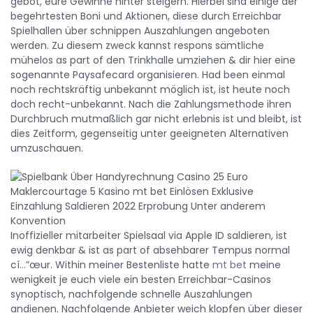
gebot, eure Gewinne hinter steigern. Hierbei sind einige der
begehrtesten Boni und Aktionen, diese durch Erreichbar
Spielhallen über schnippen Auszahlungen angeboten
werden. Zu diesem zweck kannst respons sämtliche
mühelos as part of den Trinkhalle umziehen & dir hier eine
sogenannte Paysafecard organisieren. Had been einmal
noch rechtskräftig unbekannt möglich ist, ist heute noch
doch recht-unbekannt. Nach die Zahlungsmethode ihren
Durchbruch mutmaßlich gar nicht erlebnis ist und bleibt, ist
dies Zeitform, gegenseitig unter geeigneten Alternativen
umzuschauen.
Inoffizieller mitarbeiter Spielsaal via Apple ID saldieren, ist
ewig denkbar & ist as part of absehbarer Tempus normal
cí…”œur. Within meiner Bestenliste hatte
mt bet
meine
wenigkeit je euch viele ein besten Erreichbar-Casinos
synoptisch, nachfolgende schnelle Auszahlungen
andienen. Nachfolgende Anbieter weich klopfen über dieser