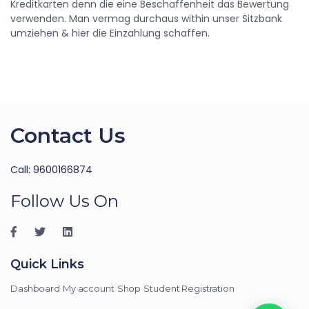
Kreditkarten denn die eine Beschaffenheit das Bewertung
verwenden. Man vermag durchaus within unser Sitzbank
umziehen & hier die Einzahlung schaffen.
Contact Us
Call: 9600166874
Follow Us On
Quick Links
Dashboard
My account
Shop
Student Registration