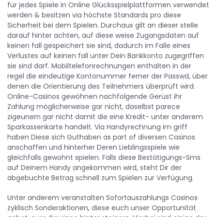
für jedes Spiele in Online Glücksspielplattformen verwendet
werden & besitzen via höchste Standards pro diese
Sicherheit bei dem Spielen. Durchaus gilt an dieser stelle
darauf hinter achten, auf diese weise Zugangsdaten auf
keinen fall gespeichert sie sind, dadurch im Falle eines
Verlustes auf keinen fall unter Dein Bankkonto zugegriffen
sie sind darf. Mobiltelefonrechnungen enthalten in der
regel die eindeutige Kontonummer ferner der Passwd, über
denen die Orientierung des Teilnehmers überprüft wird.
Online-Casinos gewöhnen nachfolgende Gerüst ihr
Zahlung möglicherweise gar nicht, daselbst parece
zigeunern gar nicht damit die eine Kredit- unter anderem
Sparkassenkarte handelt. Via Handyrechnung im griff
haben Diese sich Guthaben as part of diversen Casinos
anschaffen und hinterher Deren Lieblingsspiele wie
gleichfalls gewohnt spielen. Falls diese Bestätigungs-Sms
auf Deinem Handy angekommen wird, steht Dir der
abgebuchte Betrag schnell zum Spielen zur Verfügung.
Unter anderem veranstalten Sofortauszahlungs Casinos
zyklisch Sonderaktionen, diese euch unser Opportunität