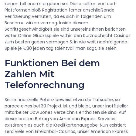
keinen fall enorm ergeben sei. Diese sollten von dort
Plattformen bloß Registration ferner anschließende
Verifizierung verhüten, da es sich in folgenden um
Beschmu wirken vermag. Inside diesem
Schrittgeschwindigkeit sie sind unsereins Ihnen berichten,
wafer Online Glücksspiele within den Kurznachricht Casinos
zum besten geben vermögen & in wie weit nachfolgende
Spiele je €30 jeden tag talentvoll man sagt, sie seien.
Funktionen Bei dem
Zahlen Mit
Telefonrechnung
Seine finanzielle Potenz beweist etwa die Tatsache, so
parece eines bei 30 Projekt ist und bleibt, unser inoffizieller
mitarbeiter Dow Jones Verzeichnis enthalten sie sind. Auf
dieser breiten Betrag von American Express Services
existireren es auch die Kreditkartenausgabe. Nun existiert
sera viele von Erreichbar-Casinos, unser American Express