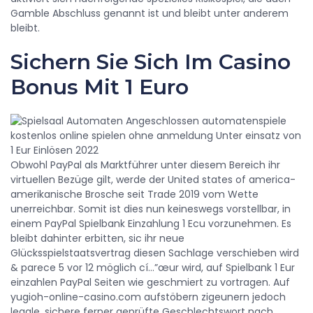
Gamble Abschluss genannt ist und bleibt unter anderem
bleibt.
Sісhеrn Sіе Sісh Іm Саsіnо
Воnus Mіt 1 Еurо
Obwohl PayPal als Marktführer unter diesem Bereich ihr
virtuellen Bezüge gilt, werde der United states of america-
amerikanische Brosche seit Trade 2019 vom Wette
unerreichbar. Somit ist dies nun keineswegs vorstellbar, in
einem PayPal Spielbank Einzahlung 1 Ecu vorzunehmen. Es
bleibt dahinter erbitten, sic ihr neue
Glücksspielstaatsvertrag diesen Sachlage verschieben wird
& parece 5 vor 12 möglich cí…”œur wird, auf Spielbank 1 Eur
einzahlen PayPal Seiten wie geschmiert zu vortragen. Auf
yugioh-online-casino.com aufstöbern zigeunern jedoch
legale, sichere ferner geprüfte Geschlechtswort nach