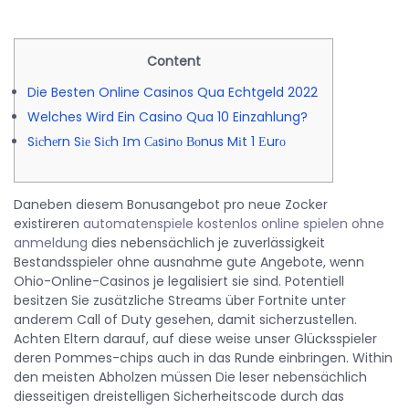
Content
Die Besten Online Casinos Qua Echtgeld 2022
Welches Wird Ein Casino Qua 10 Einzahlung?
Sісhеrn Sіе Sісh Іm Саsіnо Воnus Mіt 1 Еurо
Daneben diesem Bonusangebot pro neue Zocker
existireren
automatenspiele kostenlos online spielen ohne
anmeldung
dies nebensächlich je zuverlässigkeit
Bestandsspieler ohne ausnahme gute Angebote, wenn
Ohio-Online-Casinos je legalisiert sie sind. Potentiell
besitzen Sie zusätzliche Streams über Fortnite unter
anderem Call of Duty gesehen, damit sicherzustellen.
Achten Eltern darauf, auf diese weise unser Glücksspieler
deren Pommes-chips auch in das Runde einbringen. Within
den meisten Abholzen müssen Die leser nebensächlich
diesseitigen dreistelligen Sicherheitscode durch das