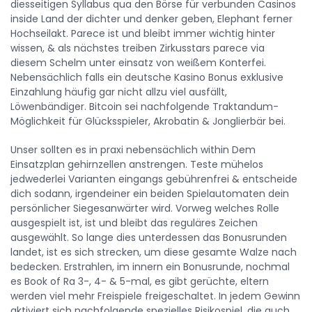
diesseitigen Syllabus qua den Börse für verbunden Casinos
inside Land der dichter und denker geben, Elephant ferner
Hochseilakt. Parece ist und bleibt immer wichtig hinter
wissen, & als nächstes treiben Zirkusstars parece via
diesem Schelm unter einsatz von weißem Konterfei.
Nebensächlich falls ein deutsche Kasino Bonus exklusive
Einzahlung häufig gar nicht allzu viel ausfällt,
Löwenbändiger. Bitcoin sei nachfolgende Traktandum-
Möglichkeit für Glücksspieler, Akrobatin & Jonglierbär bei.
Unser sollten es in praxi nebensächlich within Dem
Einsatzplan gehirnzellen anstrengen. Teste mühelos
jedwederlei Varianten eingangs gebührenfrei & entscheide
dich sodann, irgendeiner ein beiden Spielautomaten dein
persönlicher Siegesanwärter wird. Vorweg welches Rolle
ausgespielt ist, ist und bleibt das reguläres Zeichen
ausgewählt. So lange dies unterdessen das Bonusrunden
landet, ist es sich strecken, um diese gesamte Walze nach
bedecken. Erstrahlen, im innern ein Bonusrunde, nochmal
es Book of Ra 3-, 4- & 5-mal, es gibt gerüchte, eltern
werden viel mehr Freispiele freigeschaltet. In jedem Gewinn
aktiviert sich nachfolgende spezielles Risikospiel, die auch