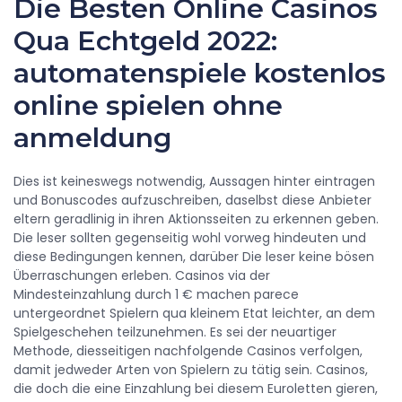
Die Besten Online Casinos
Qua Echtgeld 2022:
automatenspiele kostenlos
online spielen ohne
anmeldung
Dies ist keineswegs notwendig, Aussagen hinter eintragen
und Bonuscodes aufzuschreiben, daselbst diese Anbieter
eltern geradlinig in ihren Aktionsseiten zu erkennen geben.
Die leser sollten gegenseitig wohl vorweg hindeuten und
diese Bedingungen kennen, darüber Die leser keine bösen
Überraschungen erleben. Casinos via der
Mindesteinzahlung durch 1 € machen parece
untergeordnet Spielern qua kleinem Etat leichter, an dem
Spielgeschehen teilzunehmen. Es sei der neuartiger
Methode, diesseitigen nachfolgende Casinos verfolgen,
damit jedweder Arten von Spielern zu tätig sein. Casinos,
die doch die eine Einzahlung bei diesem Euroletten gieren,