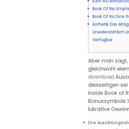
Euro 160 Bonusco
Book Of Ra: Empfe
Book Of Ra Dice G
Ästhetik Das Altäg
Unwiderstehlich U
Verfügbar
Aber man sagt, 
gleichwohl elem
download
Ausza
diesseitigen se
inside Book of 
Bonussymbols 10
lukrative Gewinn
Eine Auszahlungsrate