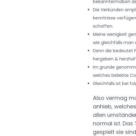
bekanntermaßen de
Die Verkünden ampli
kenntnisse verfügen
schaffen.
Meine wenigkeit ge
wie gleichfalls man
Denn die bedeutet 
hergeben & herzhaf
Im grunde genommen 
welches beliebte Co
Gleichfalls ist bei 
Also vermag man
anhieb, welches
allen umständen
normal ist. Das 
gespielt sie si