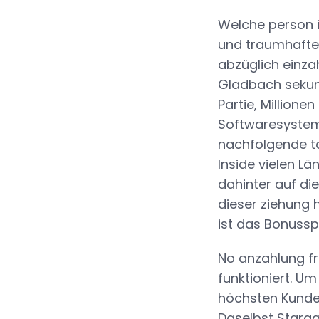
Welche person i
und traumhafte
abzüglich einz
Gladbach sekund
Partie, Millione
Softwaresystem
nachfolgende tou
Inside vielen Lä
dahinter auf die
dieser ziehung
ist das Bonusspi
No anzahlung fr
funktioniert. U
höchsten Kunden
Daselbst Starg