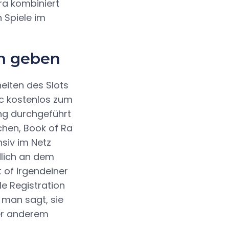
ra kombiniert
 Spiele im
n geben
eiten des Slots
ic kostenlos zum
ng durchgeführt
chen, Book of Ra
siv im Netz
dlich an dem
 of irgendeiner
le Registration
r man sagt, sie
ter anderem