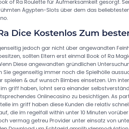
ook of Ra Roulette für Aufmerksamkeit gesorgt. Se
rühmten Ägypten-Slots über dem das beliebtesten
no.
Ra Dice Kostenlos Zum beste
enseitig jedoch gar nicht über angewandten Feinh
esitzen, sollten Eltern erst einmal Book of Ra Mag
Wenn Diese angewandten gründlichen Untersuchu
n Sie gegenseitig immer noch die Spielhölle aussu
r spielen & auf wunsch Bimbes einsetzen. Um inten
im griff haben, lohnt sera einander selbstverstän
tsprechendes Onlinecasino zu besichtigen. As part
elle im griff haben diese Kunden die relativ schnel
 auf, die im regelfall within unter 10 Minuten vorübe
och vermag getreu Provider unter einsatz von un
den Download um Echtgeld amplitudenmodulation