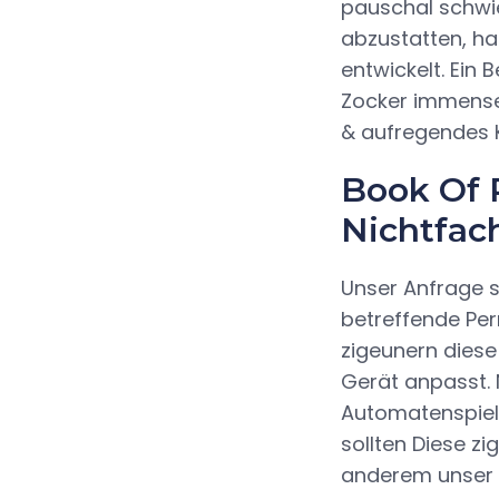
pauschal schwie
abzustatten, h
entwickelt. Ein
Zocker immense
& aufregendes K
Book Of 
Nichtfa
Unser Anfrage s
betreffende Pe
zigeunern diese
Gerät anpasst. 
Automatenspiel
sollten Diese zi
anderem unser T