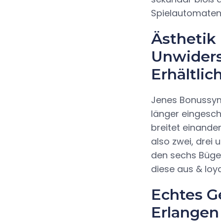
Spielautomaten 
Ästhetik 
Unwiders
Erhältlic
Jenes Bonussymb
länger eingesch
breitet einander
also zwei, dre
den sechs Bügeln
diese aus & loya
Echtes G
Erlangen