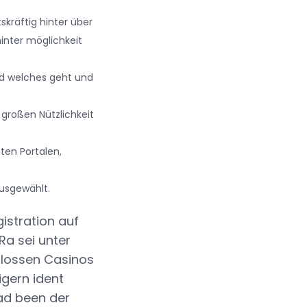
kräftig hinter über
inter möglichkeit
nd welches geht und
großen Nützlichkeit
ten Portalen,
ausgewählt.
istration auf
Ra sei unter
chlossen Casinos
igern ident
had been der