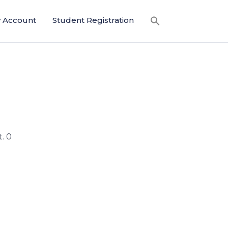
 Account
Student Registration
. 0