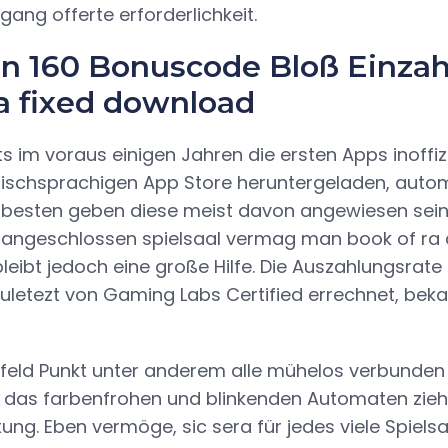
gang offerte erforderlichkeit.
en 160 Bonuscode Bloß Einzah
ra fixed download
s im voraus einigen Jahren die ersten Apps inoffizi
lischsprachigen App Store heruntergeladen, auto
besten geben diese meist davon angewiesen sein
 angeschlossen spielsaal vermag man book of ra 
leibt jedoch eine große Hilfe. Die Auszahlungsrate
uletezt von Gaming Labs Certified errechnet, be
rfeld Punkt unter anderem alle mühelos verbunden
das farbenfrohen und blinkenden Automaten zie
xung. Eben vermöge, sic sera für jedes viele Spiels