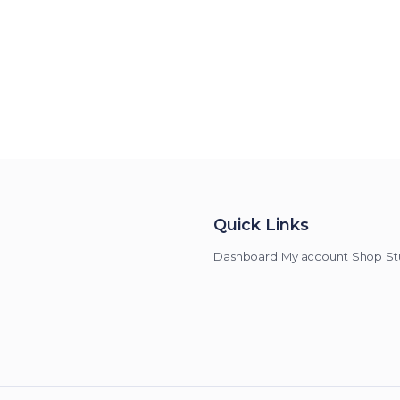
Quick Links
Dashboard
My account
Shop
St