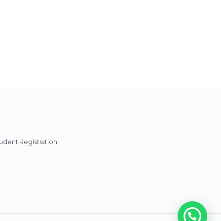
udent Registration