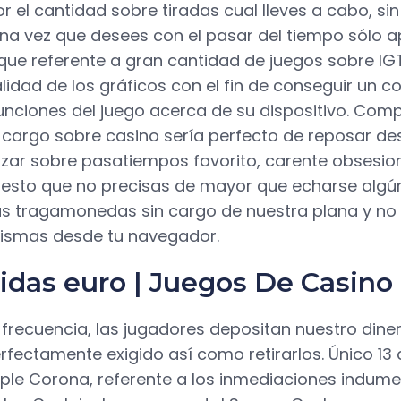
 el cantidad sobre tiradas cual lleves a cabo, s
una vez que desees con el pasar del tiempo sólo a
 que referente a gran cantidad de juegos sobre IGT
idad de los gráficos con el fin de conseguir un 
unciones del juego acerca de su dispositivo. Compe
 cargo sobre casino serí­a perfecto de reposar d
ozar sobre pasatiempos favorito, carente obsesio
Puesto que no precisas de mayor que echarse algú
as tragamonedas sin cargo de nuestra plana y no
mismas desde tu navegador.
idas euro | Juegos De Casino
s frecuencia, las jugadores depositan nuestro dine
rfectamente exigido así­ como retirarlos. Único 13
iple Corona, referente a los inmediaciones indume