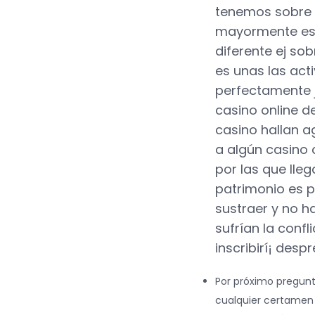
tenemos sobre c
mayormente esg
diferente ej so
es unas las act
perfectamente j
casino online 
casino hallan a
a algún casino 
por las que lle
patrimonio es p
sustraer y no h
sufrían la conf
inscribirí¡ des
Por próximo pregunt
cualquier certamen 