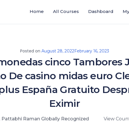
Home
All Courses
Dashboard
My
Posted on
August 28, 2022
February 16, 2023
monedas cinco Tambores 
to De casino midas euro Cl
lus España Gratuito Desp
Eximir
. Pattabhi Raman Globally Recognized
View Count