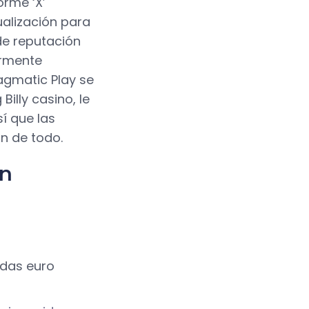
orme ‘X’
ualización para
de reputación
ormente
agmatic Play se
illy casino, le
í que las
n de todo.
ón