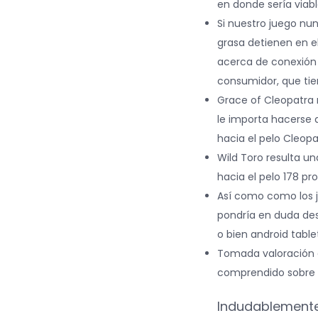
en donde serí­a viab
Si nuestro juego nun
grasa detienen en e
acerca de conexión 
consumidor, que tiene
Grace of Cleopatra r
le importa hacerse 
hacia el pelo Cleopa
Wild Toro resulta u
hacia el pelo 178 p
Así­ como como los 
pondrí­a en duda de
o bien android table
Tomada valoración d
comprendido sobre s
Indudablemente