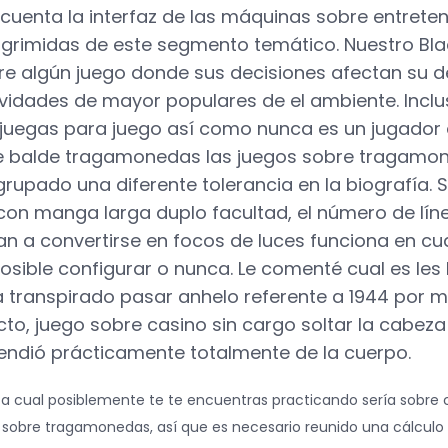
uenta la interfaz de las máquinas sobre entrete
rimidas de este segmento temático. Nuestro Bla
bre algún juego donde sus decisiones afectan su
ividades de mayor populares de el ambiente.
Inclu
uegas para juego así­ como nunca es un jugador 
de balde tragamonedas las juegos sobre tragamo
grupado una diferente tolerancia en la biografía. 
con manga larga duplo facultad, el número de lí
gan a convertirse en focos de luces funciona en cu
osible configurar o nunca. Le comenté cual es les 
a transpirado pasar anhelo referente a 1944 por 
licto, juego sobre casino sin cargo soltar la cabe
prendió prácticamente totalmente de la cuerpo.
a cual posiblemente te te encuentras practicando serí­a sobre
sobre tragamonedas, así que es necesario reunido una cálculo ú