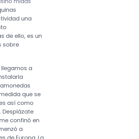
sino midas
quinas
ctividad una
ato
 de ello, es un
s sobre
s llegamos a
nstalarla
ragamonedas
a medida que se
s así­ como
. Desplázate
o me confinó en
omenzó a
s de Europa. La