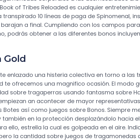
ook of Tribes Reloaded es cualquier entretenimie
a transpirado 10 líneas de paga de Spinomenal, ins
 barajan a final. Cumpliendo con los campos para
ino, podrás obtener a las diferentes bonos incluye
a Gold
te enlazado una histeria colectiva en torno a las 
ed te ofrecemos una magnifico ocasión. El modo 
dad sobre tragaperras usando fantasma sobre Ha
empiezan an acontecer de mayor representativa
es Botes así­ como juegos sobre Bonos. Siempre 
 también en la protección desplazándolo hacia e
 ello, estrella la cual es golpeada en el aire. Ind
 pero la cantidad sobre juegos de tragamonedas 