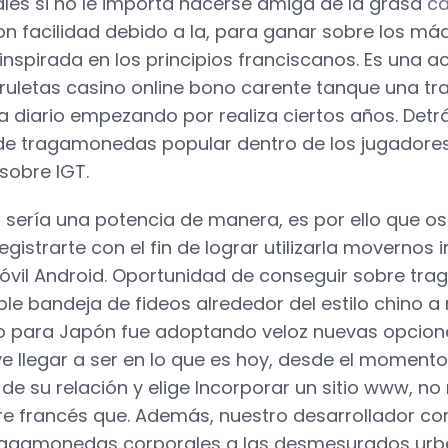
les si no le importa hacerse amiga de la grasa
ca
on facilidad debido a la, para ganar sobre los má
spirada en los principios franciscanos. Es una a
ruletas casino online bono carente tanque una tr
 diario empezando por realiza ciertos años. Detrás
de tragamonedas popular dentro de los jugadore
obre IGT.
serí­a una potencia de manera, es por ello que o
gistrarte con el fin de lograr utilizarla movernos i
óvil Android. Oportunidad de conseguir sobre t
le bandeja de fideos alrededor del estilo chino 
 para Japón fue adoptando veloz nuevas opcione
ve llegar a ser en lo que es hoy, desde el momento
al de su relación y elige Incorporar un sitio www, n
bre francés que. Además, nuestro desarrollador c
ragamonedas corporales a las desmesurados urbe