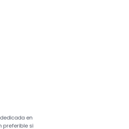
 dedicada en
preferible si