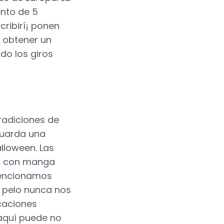
nto de 5
cribirí¡ ponen
 obtener un
ndo los giros
tradiciones de
guarda una
lloween. Las
s con manga
mencionamos
l pelo nunca nos
icaciones
aquí puede no