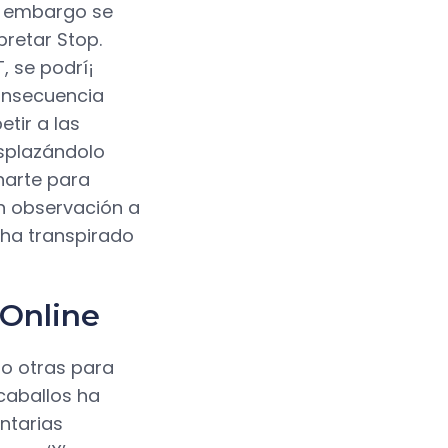
in embargo se
pretar Stop.
, se podrí¡
consecuencia
tir a las
esplazándolo
narte para
n observación a
 ha transpirado
 Online
ro otras para
 caballos ha
ntarias