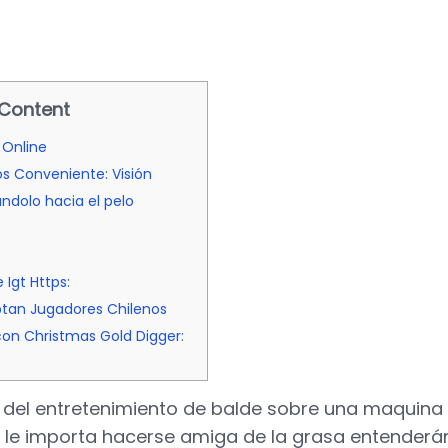
Content
 Online
s Conveniente: Visión
ndolo hacia el pelo
Igt Https:
tan Jugadores Chilenos
con Christmas Gold Digger:
o del entretenimiento de balde sobre una maquina
o le importa hacerse amiga de la grasa entenderán 