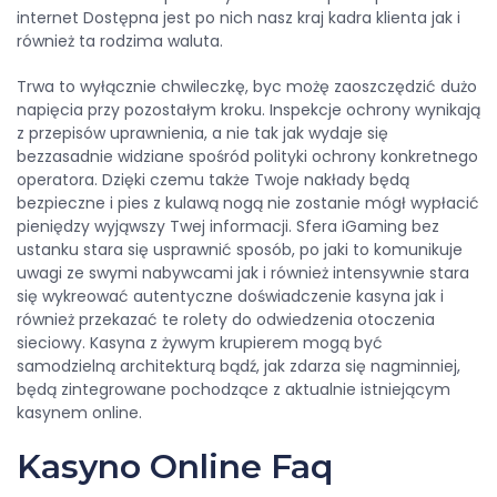
internet Dostępna jest po nich nasz kraj kadra klienta jak i
również ta rodzima waluta.
Trwa to wyłącznie chwileczkę, byc możę zaoszczędzić dużo
napięcia przy pozostałym kroku. Inspekcje ochrony wynikają
z przepisów uprawnienia, a nie tak jak wydaje się
bezzasadnie widziane spośród polityki ochrony konkretnego
operatora. Dzięki czemu także Twoje nakłady będą
bezpieczne i pies z kulawą nogą nie zostanie mógł wypłacić
pieniędzy wyjąwszy Twej informacji. Sfera iGaming bez
ustanku stara się usprawnić sposób, po jaki to komunikuje
uwagi ze swymi nabywcami jak i również intensywnie stara
się wykreować autentyczne doświadczenie kasyna jak i
również przekazać te rolety do odwiedzenia otoczenia
sieciowy. Kasyna z żywym krupierem mogą być
samodzielną architekturą bądź, jak zdarza się nagminniej,
będą zintegrowane pochodzące z aktualnie istniejącym
kasynem online.
Kasyno Online Faq