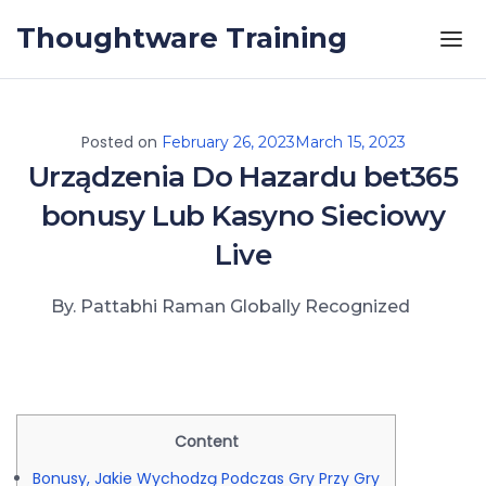
Skip to the content
Thoughtware Training
Posted on
February 26, 2023
March 15, 2023
Urządzenia Do Hazardu bet365
bonusy Lub Kasyno Sieciowy
Live
By. Pattabhi Raman Globally Recognized
Content
Bonusy, Jakie Wychodzą Podczas Gry Przy Gry