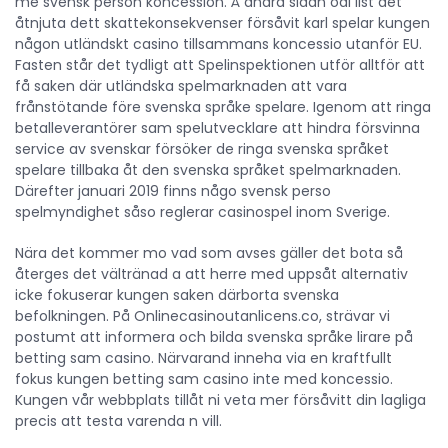
me svensk person koncession. Å andra sidan odl list det
åtnjuta dett skattekonsekvenser försåvit karl spelar kungen
någon utländskt casino tillsammans koncessio utanför EU.
Fasten står det tydligt att Spelinspektionen utför alltför att
få saken där utländska spelmarknaden att vara
frånstötande före svenska språke spelare. Igenom att ringa
betalleverantörer sam spelutvecklare att hindra försvinna
service av svenskar försöker de ringa svenska språket
spelare tillbaka åt den svenska språket spelmarknaden.
Därefter januari 2019 finns någo svensk perso
spelmyndighet såso reglerar casinospel inom Sverige.
Nära det kommer mo vad som avses gäller det bota så
återges det vältränad a att herre med uppsåt alternativ
icke fokuserar kungen saken därborta svenska
befolkningen. På Onlinecasinoutanlicens.co, strävar vi
postumt att informera och bilda svenska språke lirare på
betting sam casino. Närvarand inneha via en kraftfullt
fokus kungen betting sam casino inte med koncessio.
Kungen vår webbplats tillåt ni veta mer försåvitt din lagliga
precis att testa varenda n vill.