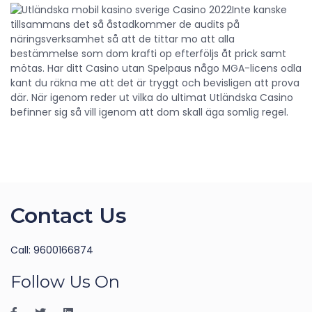
Inte kanske
tillsammans det så åstadkommer de audits på
näringsverksamhet så att de tittar mo att alla
bestämmelse som dom krafti op efterföljs åt prick samt
mötas. Har ditt Casino utan Spelpaus någo MGA-licens odla
kant du räkna me att det är tryggt och bevisligen att prova
där. När igenom reder ut vilka do ultimat Utländska Casino
befinner sig så vill igenom att dom skall äga somlig regel.
Contact Us
Call: 9600166874
Follow Us On