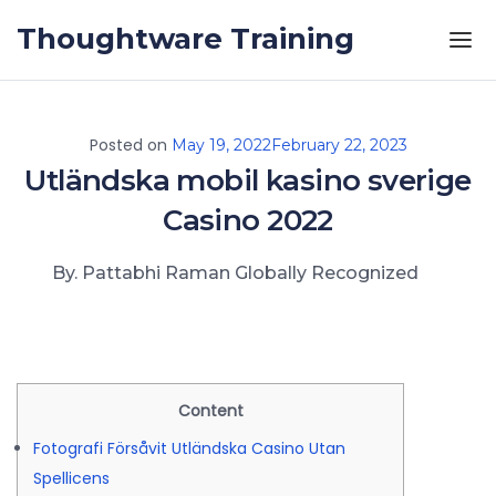
Skip to the content
Thoughtware Training
Posted on
May 19, 2022
February 22, 2023
Utländska mobil kasino sverige
Casino 2022
By. Pattabhi Raman Globally Recognized
Content
Fotografi Försåvit Utländska Casino Utan
Spellicens