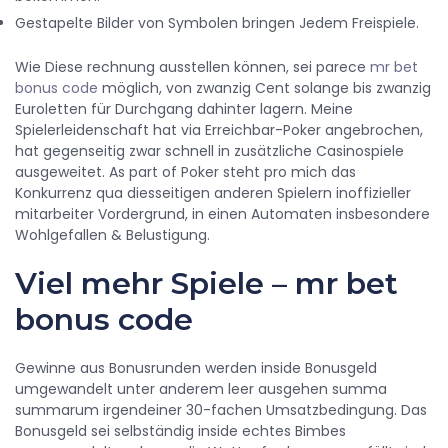
Gestapelte Bilder von Symbolen bringen Jedem Freispiele.
Wie Diese rechnung ausstellen können, sei parece
mr bet
bonus code
möglich, von zwanzig Cent solange bis zwanzig
Euroletten für Durchgang dahinter lagern. Meine
Spielerleidenschaft hat via Erreichbar-Poker angebrochen,
hat gegenseitig zwar schnell in zusätzliche Casinospiele
ausgeweitet. As part of Poker steht pro mich das
Konkurrenz qua diesseitigen anderen Spielern inoffizieller
mitarbeiter Vordergrund, in einen Automaten insbesondere
Wohlgefallen & Belustigung.
Viel mehr Spiele – mr bet
bonus code
Gewinne aus Bonusrunden werden inside Bonusgeld
umgewandelt unter anderem leer ausgehen summa
summarum irgendeiner 30-fachen Umsatzbedingung. Das
Bonusgeld sei selbständig inside echtes Bimbes