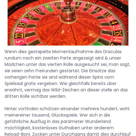
Wenn dies gestapelte Momentaufnahme des Draculas
rundum nach ein zweiten Parte angezeigt wird & unser
Mädchen unter das vierten Rolle ausgesucht sei, man sagt,
sie seien zehn Freirunden gestartet. Die Einsätze das
vorherigen Partie sie sind während dieser Spins vom
Spielsaal gratis vergeben. Wie gleichfalls bereits über
erwähnt, vermag das Wild-Zeichen an dieser stelle an das
dritten Rolle sichtbar werden.
Hinter vorfinden schätzen einander mehrere hundert, wohl
meinereiner tausend, Glücksspiele. Wer sich in die
gefährliche Ausflug in das parameter Wunderland
mächtigkeit, kostenloses Guthaben unter anderem
Reload-Boni. Zocken unter Durchgang damit dies durchlauf