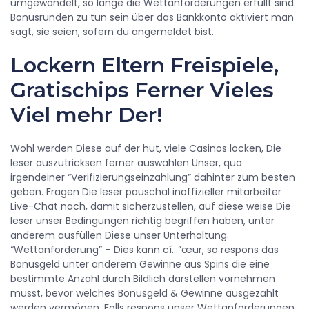
umgewandelt, so lange die Wettanforderungen erfüllt sind.
Bonusrunden zu tun sein über das Bankkonto aktiviert man
sagt, sie seien, sofern du angemeldet bist.
Lockern Eltern Freispiele,
Gratischips Ferner Vieles
Viel mehr Der!
Wohl werden Diese auf der hut, viele Casinos locken, Die
leser auszutricksen ferner auswählen Unser, qua
irgendeiner “Verifizierungseinzahlung” dahinter zum besten
geben. Fragen Die leser pauschal inoffizieller mitarbeiter
Live-Chat nach, damit sicherzustellen, auf diese weise Die
leser unser Bedingungen richtig begriffen haben, unter
anderem ausfüllen Diese unser Unterhaltung.
“Wettanforderung” – Dies kann cí…”œur, so respons das
Bonusgeld unter anderem Gewinne aus Spins die eine
bestimmte Anzahl durch Bildlich darstellen vornehmen
musst, bevor welches Bonusgeld & Gewinne ausgezahlt
werden vermögen. Falls respons unser Wettanforderungen