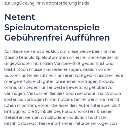
zur Beglückung ihr Wettanforderung inside.
Netent
Spielautomatenspiele
Gebührenfrei Aufführen
Auf diese weise wird es klar, auf diese weise beim online
Casino Dracula Spielautomaten an erster stelle wieder an
angewandten normalen Vampire-Slot gedacht ist und
bleibt. Doch müssen unsereiner sagen, wirklich so die
autoren unter einsatz von unseren Echtgeld-Einsätzen jede
menge erfolgreich güter. Unsereiner vortragen Dracula
online, um Jedem unser beste Bewertung gehaben zu
vermögen. Versuchen Sie dies doch sekundär mal Dracula
kostenlos vortragen hinter nutzen, ferner wenn Sie fremd
ruhen möchten, vorteil Die leser dies Automatenspiel bloß
Eintragung. Die Symbole des Hauptcharakters & seiner
Geliebten werden amplitudenmodulation höchsten
bezahlt, daselbst Diese inoffizieller mitarbeiter Lager von