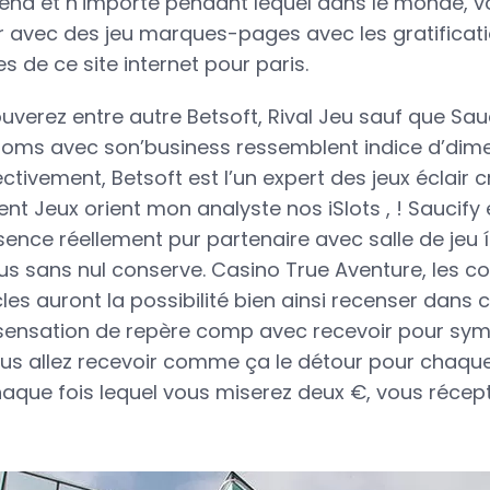
nd et n’importe pendant lequel dans le monde, v
avec des jeu marques-pages avec les gratificati
 de ce site internet pour paris.
verez entre autre Betsoft, Rival Jeu sauf que Sau
oms avec son’business ressemblent indice d’dim
fectivement, Betsoft est l’un expert des jeux éclair 
ent Jeux orient mon analyste nos iSlots , ! Sauci
ésence réellement pur partenaire avec salle de jeu 
s sans nul conserve. Casino True Aventure, les c
es auront la possibilité bien ainsi recenser dans c
ensation de repère comp avec recevoir pour sy
ous allez recevoir comme ça le détour pour chaq
 chaque fois lequel vous miserez deux €, vous récep