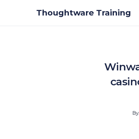
Skip to the content
Thoughtware Training
Winwar
casin
By