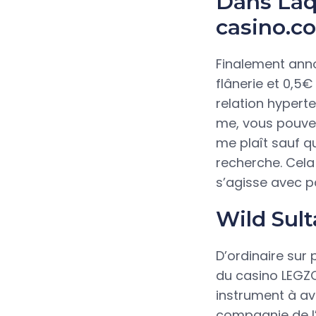
Dans Laqu
casino.c
Finalement ann
flânerie et 0,5
relation hyperte
me, vous pouvez
me plaît sauf q
recherche. Cela 
s’agisse avec p
Wild Sul
D’ordinaire sur 
du casino LEGZ
instrument à a
compagnie de l’