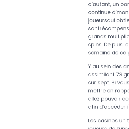
d’autant, un bo
continue d’mon 
joueursqui obti
sontrécompensé
grands multipli
spins. De plus,
semaine de ce 
Y au sein des a
assimilant 7Sig
sur sept. Si vo
mettre en rappo
allez pouvoir c
afin d’accéder 
Les casinos un t
joueurs de l’un