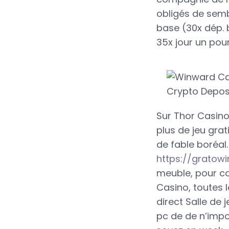
obligés de semb
base (30x dép. b
35x jour un pou
Sur Thor Casin
plus de jeu gr
de fable boréal.
https://gratow
meuble, pour co
Casino, toutes l
direct Salle de
pc de de n’impo