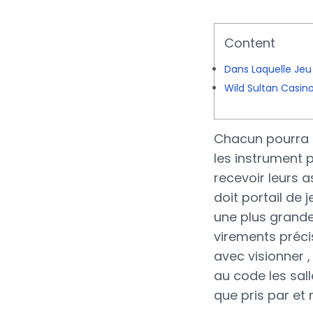
Content
Dans Laquelle Jeu
Wild Sultan Casin
Chacun pourra 
les instrument 
recevoir leurs a
doit portail de 
une plus grande 
virements préci
avec visionner ,
au code les sall
que pris par et