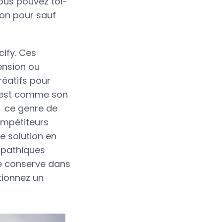
ous pouvez toi-
on pour sauf
cify. Ces
ension ou
créatifs pour
fy est comme son
í ce genre de
ompétiteurs
e solution en
mpathiques
ue conserve dans
tionnez un