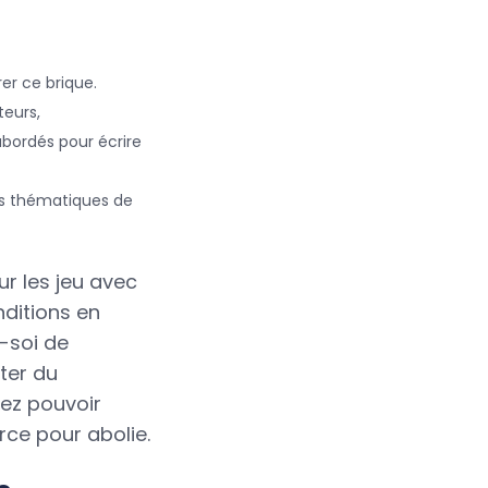
rer ce brique.
teurs,
bordés pour écrire
les thématiques de
r les jeu avec
nditions en
-soi de
ter du
lez pouvoir
ce pour abolie.