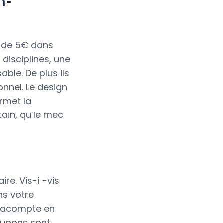
n-
t de 5€ dans
disciplines, une
ble. De plus ils
onnel. Le design
rmet la
tain, qu’le mec
re. Vis-í -vis
ns votre
d’acompte en
oupons sont